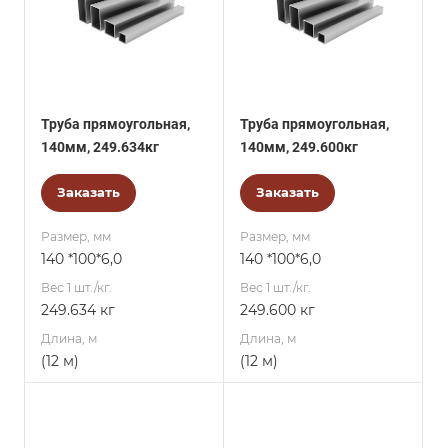
Труба прямоугольная,
Труба прямоугольная,
140мм, 249.634кг
140мм, 249.600кг
Заказать
Заказать
Размер, мм
Размер, мм
140 *100*6,0
140 *100*6,0
Вес 1 шт./кг.
Вес 1 шт./кг.
249.634 кг
249.600 кг
Длина, м
Длина, м
(12 м)
(12 м)