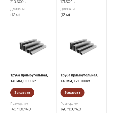
210.600 кг
171.504 кг
Длина, м
Длина, м
(12 м)
(12 м)
Труба прямоугольная,
Труба прямоугольная,
140мм, 0.000кг
140мм, 171.000кг
Заказать
Заказать
Размер, мм
Размер, мм
140 *100*4,0
140 *100*4,0