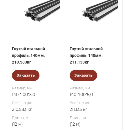
Гнутый стальной
Гнутый стальной
профиль, 140мм,
профиль, 140мм,
210.583кг
211.133кг
Заказать
Заказать
Размер, мм
Размер, мм
140 *100*5,0
140 *100*5,0
Вес 1 шт./кг.
Вес 1 шт./кг.
210.583 кг
211.133 кг
Длина, м
Длина, м
(12 м)
(12 м)