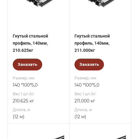
Гнутый стальной
Гнутый стальной
профиль, 140мм,
профиль, 140мм,
210.625кг
211.000кг
Заказать
Заказать
Размер, мм
Размер, мм
140 *100*5,0
140 *100*5,0
Вес 1 шт./кг.
Вес 1 шт./кг.
210.625 кг
211.000 кг
Длина, м
Длина, м
(12 м)
(12 м)