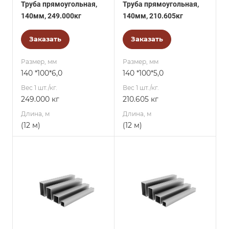
Труба прямоугольная,
Труба прямоугольная,
140мм, 249.000кг
140мм, 210.605кг
Заказать
Заказать
Размер, мм
Размер, мм
140 *100*6,0
140 *100*5,0
Вес 1 шт./кг.
Вес 1 шт./кг.
249.000 кг
210.605 кг
Длина, м
Длина, м
(12 м)
(12 м)