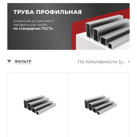
По популярности (убывание)
ФИЛЬТР