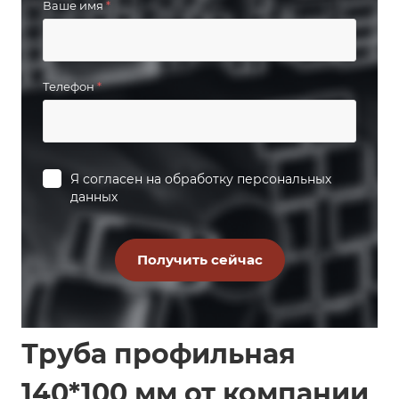
Ваше имя
*
Телефон
*
Я согласен на
обработку персональных
данных
Труба профильная
140*100 мм от компании