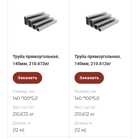
Труба прямоугольная,
Труба прямоугольная,
140мм, 210.672кг
140мм, 210.612кг
Заказать
Заказать
Размер, мм
Размер, мм
140 *100*5,0
140 *100*5,0
Вес 1 шт./кг.
Вес 1 шт./кг.
210.672 кг
210.612 кг
Длина, м
Длина, м
(12 м)
(12 м)