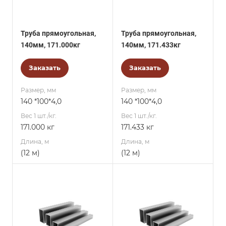
Труба прямоугольная,
Труба прямоугольная,
140мм, 171.000кг
140мм, 171.433кг
Заказать
Заказать
Размер, мм
Размер, мм
140 *100*4,0
140 *100*4,0
Вес 1 шт./кг.
Вес 1 шт./кг.
171.000 кг
171.433 кг
Длина, м
Длина, м
(12 м)
(12 м)