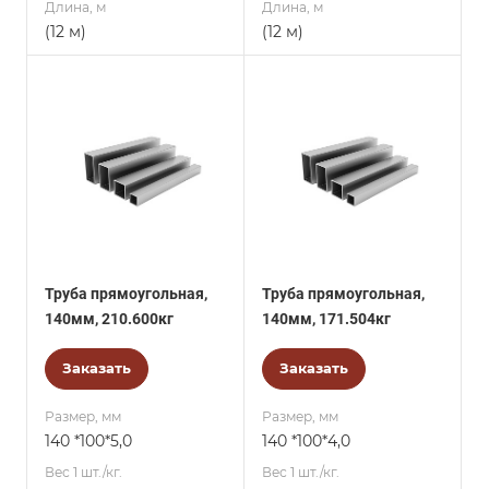
Длина, м
Длина, м
(12 м)
(12 м)
Труба прямоугольная,
Труба прямоугольная,
140мм, 210.600кг
140мм, 171.504кг
Заказать
Заказать
Размер, мм
Размер, мм
140 *100*5,0
140 *100*4,0
Вес 1 шт./кг.
Вес 1 шт./кг.