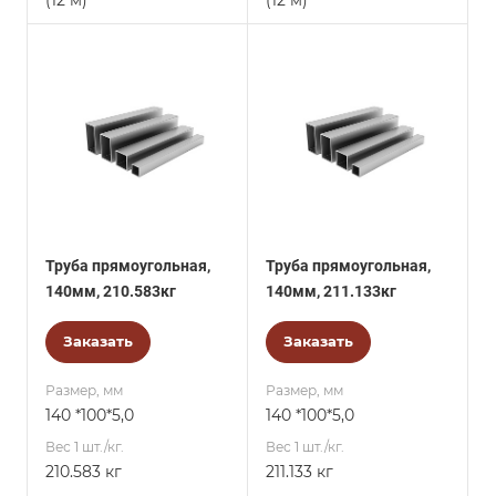
(12 м)
(12 м)
Труба прямоугольная,
Труба прямоугольная,
140мм, 210.583кг
140мм, 211.133кг
Заказать
Заказать
Размер, мм
Размер, мм
140 *100*5,0
140 *100*5,0
Вес 1 шт./кг.
Вес 1 шт./кг.
210.583 кг
211.133 кг