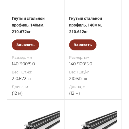
Гнутый стальной
Гнутый стальной
профиль, 140мм,
профиль, 140мм,
210.672кг
210.612кг
Заказать
Заказать
Размер, мм
Размер, мм
140 *100*5,0
140 *100*5,0
Вес 1 шт./кг.
Вес 1 шт./кг.
210.672 кг
210.612 кг
Длина, м
Длина, м
(12 м)
(12 м)