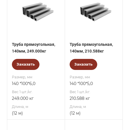
Труба прямоугольная,
Труба прямоугольная,
140мм, 249.000кг
140мм, 210.588кг
Заказать
Заказать
Размер, мм
Размер, мм
140 *100*6,0
140 *100*5,0
Вес 1 шт./кг.
Вес 1 шт./кг.
249.000 кг
210.588 кг
Длина, м
Длина, м
(12 м)
(12 м)