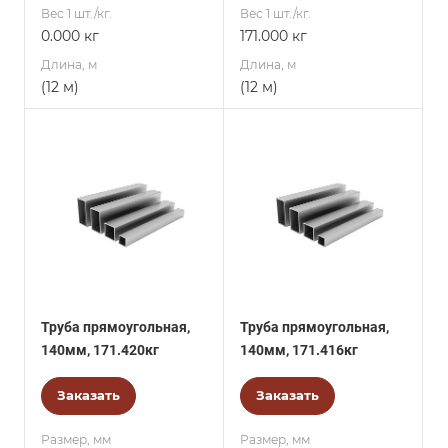
Вес 1 шт./кг.
Вес 1 шт./кг.
0.000 кг
171.000 кг
Длина, м
Длина, м
(12 м)
(12 м)
Труба прямоугольная,
Труба прямоугольная,
140мм, 171.420кг
140мм, 171.416кг
Заказать
Заказать
Размер, мм
Размер, мм