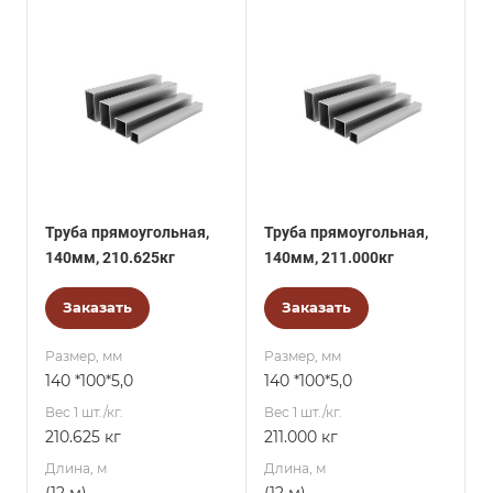
Труба прямоугольная,
Труба прямоугольная,
140мм, 210.625кг
140мм, 211.000кг
Заказать
Заказать
Размер, мм
Размер, мм
140 *100*5,0
140 *100*5,0
Вес 1 шт./кг.
Вес 1 шт./кг.
210.625 кг
211.000 кг
Длина, м
Длина, м