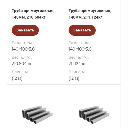
Труба прямоугольная,
Труба прямоугольная,
140мм, 210.604кг
140мм, 211.124кг
Заказать
Заказать
Размер, мм
Размер, мм
140 *100*5,0
140 *100*5,0
Вес 1 шт./кг.
Вес 1 шт./кг.
210.604 кг
211.124 кг
Длина, м
Длина, м
(12 м)
(12 м)