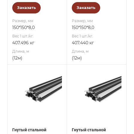
Заказать
Заказать
Размер, мм
Размер, мм
150*150*8,0
150*150*8,0
Вес 1 шт./кг.
Вес 1 шт./кг.
407.496 кг
407.440 кг
Длина, м
Длина, м
(12м)
(12м)
Гнутый стальной
Гнутый стальной