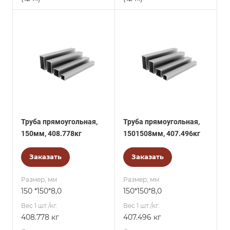
Труба прямоугольная,
Труба прямоугольная,
150мм, 408.778кг
1501508мм, 407.496кг
Заказать
Заказать
Размер, мм
Размер, мм
150 *150*8,0
150*150*8,0
Вес 1 шт./кг.
Вес 1 шт./кг.
408.778 кг
407.496 кг