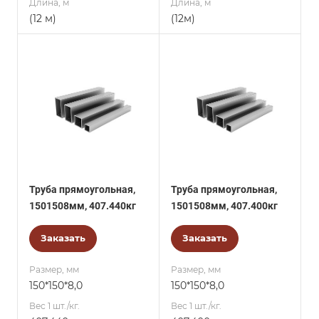
Длина, м
Длина, м
(12 м)
(12м)
Труба прямоугольная,
Труба прямоугольная,
1501508мм, 407.440кг
1501508мм, 407.400кг
Заказать
Заказать
Размер, мм
Размер, мм
150*150*8,0
150*150*8,0
Вес 1 шт./кг.
Вес 1 шт./кг.