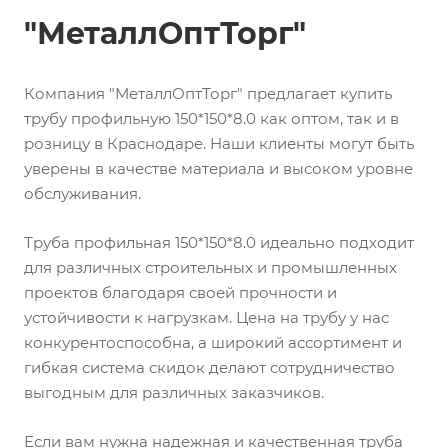
"МеталлОптТорг"
Компания "МеталлОптТорг" предлагает купить
трубу профильную 150*150*8.0 как оптом, так и в
розницу в Краснодаре. Наши клиенты могут быть
уверены в качестве материала и высоком уровне
обслуживания.
Труба профильная 150*150*8.0 идеально подходит
для различных строительных и промышленных
проектов благодаря своей прочности и
устойчивости к нагрузкам. Цена на трубу у нас
конкурентоспособна, а широкий ассортимент и
гибкая система скидок делают сотрудничество
выгодным для различных заказчиков.
Если вам нужна надежная и качественная труба