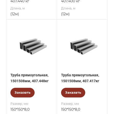
407.440 кг
407.400 кг
Длина, м
Длина, м
(12м)
(12м)
Труба прямоугольная,
Труба прямоугольная,
1501508мм, 407.448кг
1501508мм, 407.417кг
Заказать
Заказать
Размер, мм
Размер, мм
150*150*8,0
150*150*8,0