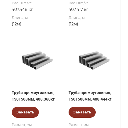
Вес 1 шт./кг.
Вес 1 шт./кг.
407.448 кг
407.417 кг
Длина, м
Длина, м
(12м)
(12м)
Труба прямоугольная,
Труба прямоугольная,
1501508мм, 408.360кг
1501508мм, 408.444кг
Заказать
Заказать
Размер, мм
Размер, мм