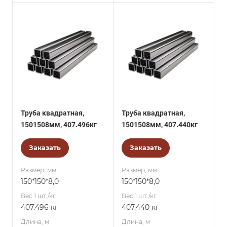
Труба квадратная,
Труба квадратная,
1501508мм, 407.496кг
1501508мм, 407.440кг
Заказать
Заказать
Размер, мм
Размер, мм
150*150*8,0
150*150*8,0
Вес 1 шт./кг.
Вес 1 шт./кг.
407.496 кг
407.440 кг
Длина, м
Длина, м