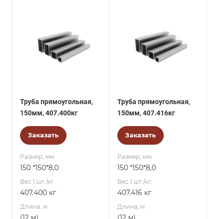
Труба прямоугольная,
Труба прямоугольная,
150мм, 407.400кг
150мм, 407.416кг
Заказать
Заказать
Размер, мм
Размер, мм
150 *150*8,0
150 *150*8,0
Вес 1 шт./кг.
Вес 1 шт./кг.
407.400 кг
407.416 кг
Длина, м
Длина, м
(12 м)
(12 м)