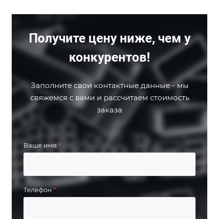
Получите цену ниже, чем у
конкурентов!
Заполните свои контактные данные - мы
свяжемся с вами и рассчитаем стоимость
заказа
Ваше имя
*
Телефон
*