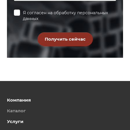
Я согласен на
обработку персональных
данных
Компания
Каталог
Услуги