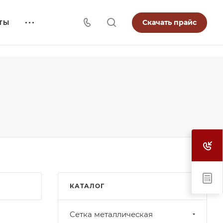
Скачать прайс
ТЫ
КАТАЛОГ
Cетка металлическая