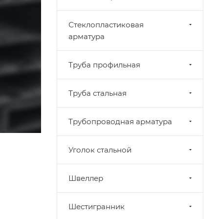
Стеклопластиковая
арматура
Труба профильная
Труба стальная
Трубопроводная арматура
Уголок стальной
Швеллер
Шестигранник