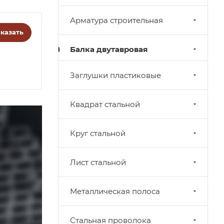
Арматура строительная
казать
Балка двутавровая
Заглушки пластиковые
Квадрат стальной
Круг стальной
Лист стальной
Металлическая полоса
Стальная проволока