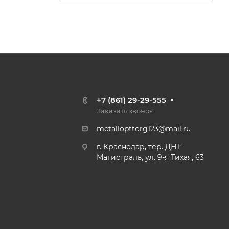
+7 (861) 29-29-555
Заказать звонок
metallopttorg123@mail.ru
г. Краснодар, тер. ДНТ
Магистраль, ул. 9-я Тихая, 63