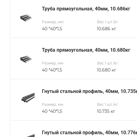
Труба прямоугольная, 40мм, 10.686кг
Размер, мм
Вес 1 шт./кг.
40 *40*1,5
10.686 кг
Труба прямоугольная, 40мм, 10.680кг
Размер, мм
Вес 1 шт./кг.
40 *40*1,5
10.680 кг
Гнутый стальной профиль, 40мм, 10.735
Размер, мм
Вес 1 шт./кг.
40 *40*1,5
10.735 кг
Гнутый стальной профиль, 40мм, 10.776