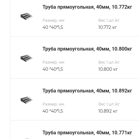
Труба прямоугольная, 40мм, 10.772кг
Размер, мм
Вес 1 шт./кг.
40 *40*1,5
10.772 кг
Труба прямоугольная, 40мм, 10.800кг
Размер, мм
Вес 1 шт./кг.
40 *40*1,5
10.800 кг
Труба прямоугольная, 40мм, 10.892кг
Размер, мм
Вес 1 шт./кг.
40 *40*1,5
10.892 кг
Труба прямоугольная, 40мм, 10.771кг