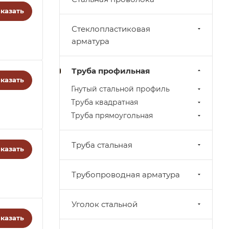
казать
Стеклопластиковая
арматура
Труба профильная
казать
Гнутый стальной профиль
Труба квадратная
Труба прямоугольная
Труба стальная
казать
Трубопроводная арматура
Уголок стальной
казать