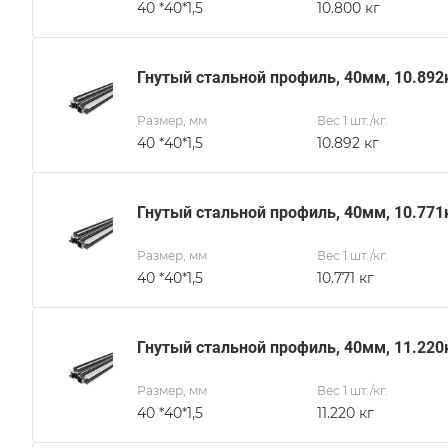
40 *40*1,5
10.800 кг
Гнутый стальной профиль, 40мм, 10.892
Размер, мм
Вес 1 шт./кг.
40 *40*1,5
10.892 кг
Гнутый стальной профиль, 40мм, 10.771
Размер, мм
Вес 1 шт./кг.
40 *40*1,5
10.771 кг
Гнутый стальной профиль, 40мм, 11.220
Размер, мм
Вес 1 шт./кг.
40 *40*1,5
11.220 кг