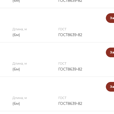
(6м)
ГОСТ8639-82
За
Длина, м
ГОСТ
(6м)
ГОСТ8639-82
За
Длина, м
ГОСТ
(6м)
ГОСТ8639-82
За
Длина, м
ГОСТ
(6м)
ГОСТ8639-82