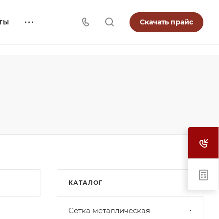
Скачать прайс
ТЫ
КАТАЛОГ
Cетка металлическая