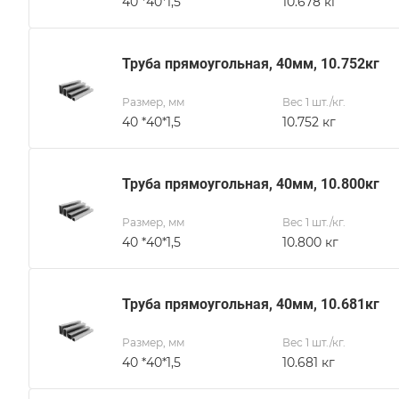
40 *40*1,5
10.678 кг
Труба прямоугольная, 40мм, 10.752кг
Размер, мм
Вес 1 шт./кг.
40 *40*1,5
10.752 кг
Труба прямоугольная, 40мм, 10.800кг
Размер, мм
Вес 1 шт./кг.
40 *40*1,5
10.800 кг
Труба прямоугольная, 40мм, 10.681кг
Размер, мм
Вес 1 шт./кг.
40 *40*1,5
10.681 кг