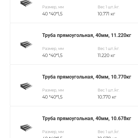
Размер, мм
Вес 1 шт./кг.
40 *40*1,5
10.771 кг
Труба прямоугольная, 40мм, 11.220кг
Размер, мм
Вес 1 шт./кг.
40 *40*1,5
11.220 кг
Труба прямоугольная, 40мм, 10.770кг
Размер, мм
Вес 1 шт./кг.
40 *40*1,5
10.770 кг
Труба прямоугольная, 40мм, 10.678кг
Размер, мм
Вес 1 шт./кг.