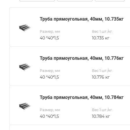
Труба прямоугольная, 40мм, 10.735кг
Размер, мм
Вес 1 шт./кг.
40 *40*1,5
10.735 кг
Труба прямоугольная, 40мм, 10.776кг
Размер, мм
Вес 1 шт./кг.
40 *40*1,5
10.776 кг
Труба прямоугольная, 40мм, 10.784кг
Размер, мм
Вес 1 шт./кг.
40 *40*1,5
10.784 кг