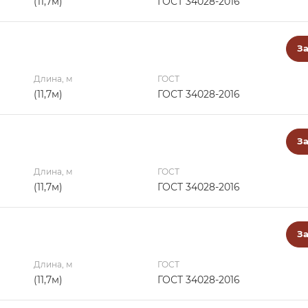
(11,7м)
ГОСТ 34028-2016
За
Длина, м
ГОСТ
(11,7м)
ГОСТ 34028-2016
За
Длина, м
ГОСТ
(11,7м)
ГОСТ 34028-2016
За
Длина, м
ГОСТ
(11,7м)
ГОСТ 34028-2016