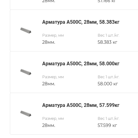
28мм.
57.166 кг
Арматура А500С, 28мм, 58.383кг
Размер, мм
Вес 1 шт./кг.
28мм.
58.383 кг
Арматура А500С, 28мм, 58.000кг
Размер, мм
Вес 1 шт./кг.
28мм.
58.000 кг
Арматура А500С, 28мм, 57.599кг
Размер, мм
Вес 1 шт./кг.
28мм.
57.599 кг