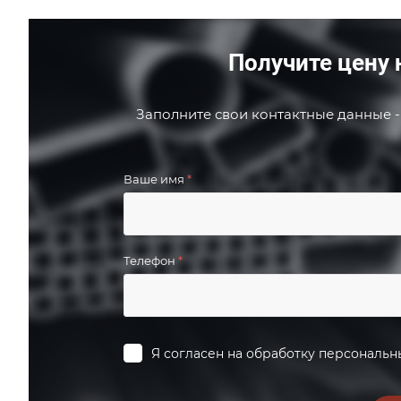
Получите цену 
Заполните свои контактные данные -
Ваше имя
*
Телефон
*
Я согласен на
обработку персональн