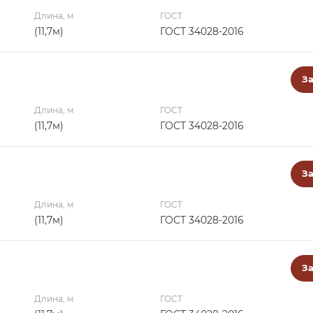
Длина, м
ГОСТ
(11,7м)
ГОСТ 34028-2016
За
Длина, м
ГОСТ
(11,7м)
ГОСТ 34028-2016
За
Длина, м
ГОСТ
(11,7м)
ГОСТ 34028-2016
За
Длина, м
ГОСТ