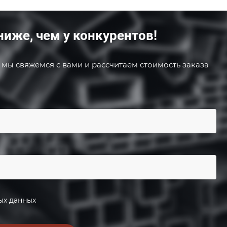
ниже, чем у конкурентов!
 мы свяжемся с вами и рассчитаем стоимость заказа
ых данных