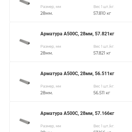
Размер, мм
Вес 1 шт./кг.
28мм.
57.810 кг
Арматура А500С, 28мм, 57.821кг
Размер, мм
Вес 1 шт./кг.
28мм.
57.821 кг
Арматура А500С, 28мм, 56.511кг
Размер, мм
Вес 1 шт./кг.
28мм.
56.511 кг
Арматура А500С, 28мм, 57.166кг
Размер, мм
Вес 1 шт./кг.