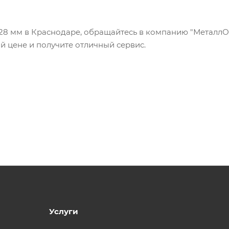
28 мм в Краснодаре, обращайтесь в компанию "МеталлОп
й цене и получите отличный сервис.
Услуги