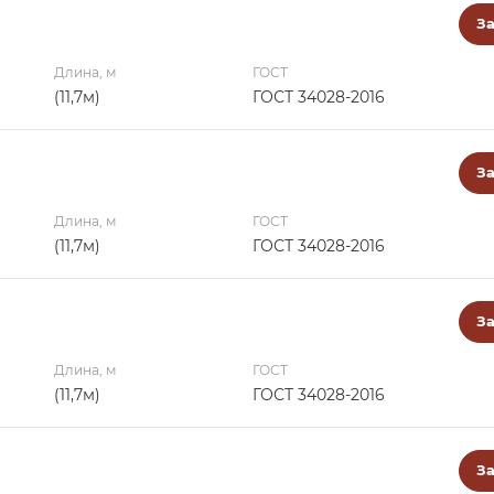
За
Длина, м
ГОСТ
(11,7м)
ГОСТ 34028-2016
За
Длина, м
ГОСТ
(11,7м)
ГОСТ 34028-2016
За
Длина, м
ГОСТ
(11,7м)
ГОСТ 34028-2016
За