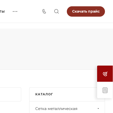
Скачать прайс
ТЫ
КАТАЛОГ
Cетка металлическая