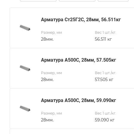
Арматура Ст25Г2С, 28мм, 56.511кг
Размер, мм
Вес 1 шт./кг.
28мм.
56.511 кг
Арматура А500С, 28мм, 57.505кг
Размер, мм
Вес 1 шт./кг.
28мм.
57.505 кг
Арматура А500С, 28мм, 59.090кг
Размер, мм
Вес 1 шт./кг.
28мм.
59.090 кг