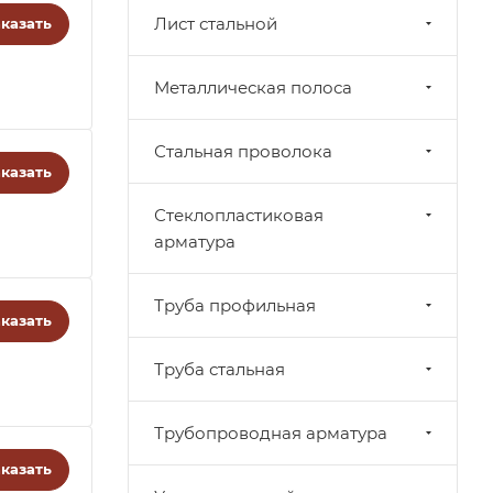
Лист стальной
казать
Металлическая полоса
Стальная проволока
казать
Стеклопластиковая
арматура
Труба профильная
казать
Труба стальная
Трубопроводная арматура
казать