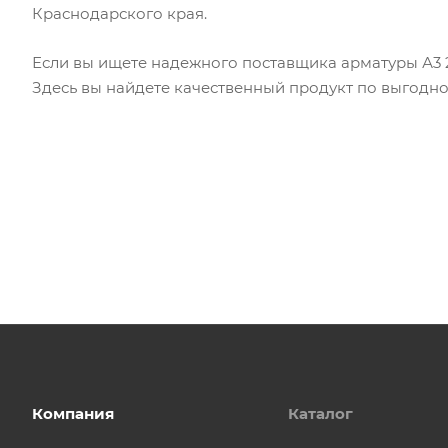
Краснодарского края.
Если вы ищете надежного поставщика арматуры А3 
Здесь вы найдете качественный продукт по выгодно
Компания
Каталог