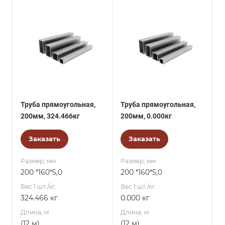
Труба прямоугольная,
Труба прямоугольная,
200мм, 324.466кг
200мм, 0.000кг
Заказать
Заказать
Размер, мм
Размер, мм
200 *160*5,0
200 *160*5,0
Вес 1 шт./кг.
Вес 1 шт./кг.
324.466 кг
0.000 кг
Длина, м
Длина, м
(12 м)
(12 м)