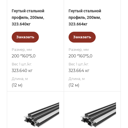
Гнутый стальной
Гнутый стальной
профиль, 200мм,
профиль, 200мм,
323.640кг
323.664кг
Заказать
Заказать
Размер, мм
Размер, мм
200 *160*5,0
200 *160*5,0
Вес 1 шт./кг.
Вес 1 шт./кг.
323.640 кг
323.664 кг
Длина, м
Длина, м
(12 м)
(12 м)