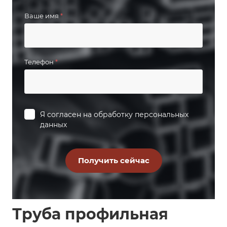
Ваше имя
*
Телефон
*
Я согласен на
обработку персональных
данных
Труба профильная