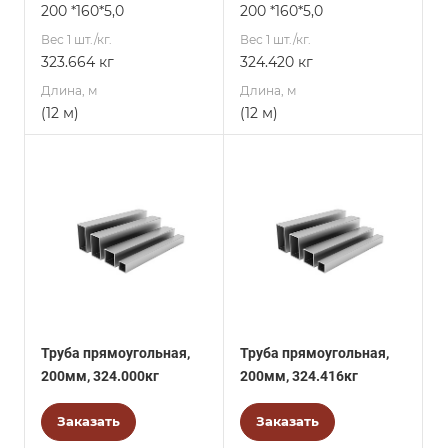
200 *160*5,0
200 *160*5,0
Вес 1 шт./кг.
Вес 1 шт./кг.
323.664 кг
324.420 кг
Длина, м
Длина, м
(12 м)
(12 м)
Труба прямоугольная,
Труба прямоугольная,
200мм, 324.000кг
200мм, 324.416кг
Заказать
Заказать