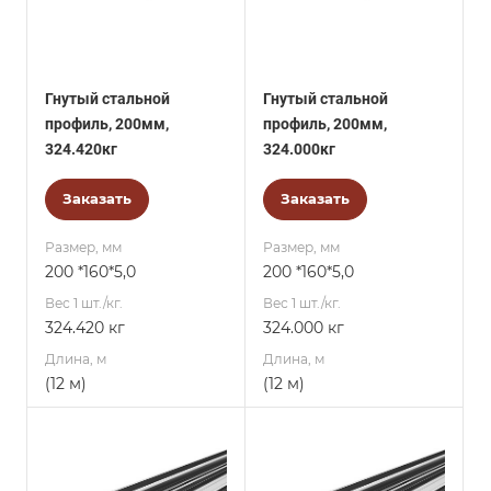
Гнутый стальной
Гнутый стальной
профиль, 200мм,
профиль, 200мм,
324.420кг
324.000кг
Заказать
Заказать
Размер, мм
Размер, мм
200 *160*5,0
200 *160*5,0
Вес 1 шт./кг.
Вес 1 шт./кг.
324.420 кг
324.000 кг
Длина, м
Длина, м
(12 м)
(12 м)