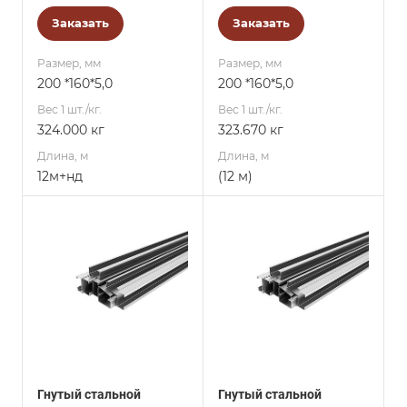
Заказать
Заказать
Размер, мм
Размер, мм
200 *160*5,0
200 *160*5,0
Вес 1 шт./кг.
Вес 1 шт./кг.
324.000 кг
323.670 кг
Длина, м
Длина, м
12м+нд
(12 м)
Гнутый стальной
Гнутый стальной