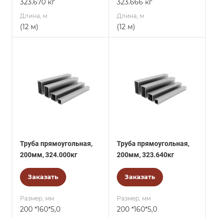
323.670 кг
323.666 кг
Длина, м
Длина, м
(12 м)
(12 м)
Труба прямоугольная,
Труба прямоугольная,
200мм, 324.000кг
200мм, 323.640кг
Заказать
Заказать
Размер, мм
Размер, мм
200 *160*5,0
200 *160*5,0