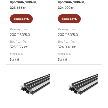
профиль, 200мм,
профиль, 200мм,
323.666кг
324.000кг
Заказать
Заказать
Размер, мм
Размер, мм
200 *160*5,0
200 *160*5,0
Вес 1 шт./кг.
Вес 1 шт./кг.
323.666 кг
324.000 кг
Длина, м
Длина, м
(12 м)
(12 м)