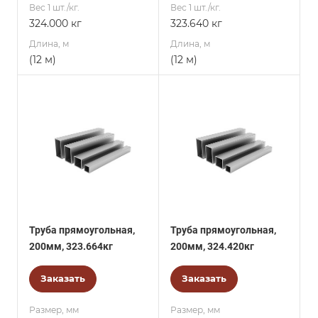
Вес 1 шт./кг.
Вес 1 шт./кг.
324.000 кг
323.640 кг
Длина, м
Длина, м
(12 м)
(12 м)
Труба прямоугольная,
Труба прямоугольная,
200мм, 323.664кг
200мм, 324.420кг
Заказать
Заказать
Размер, мм
Размер, мм