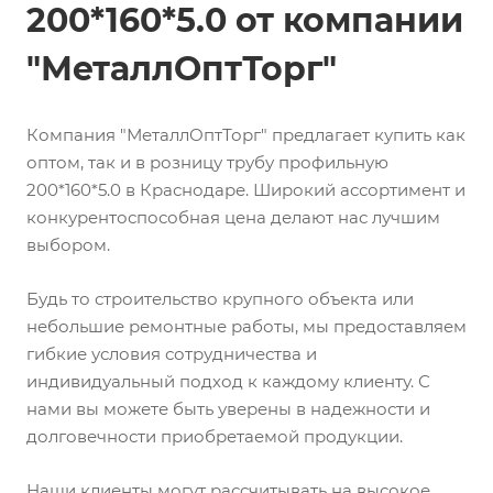
200*160*5.0 от компании
"МеталлОптТорг"
Компания "МеталлОптТорг" предлагает купить как
оптом, так и в розницу трубу профильную
200*160*5.0 в Краснодаре. Широкий ассортимент и
конкурентоспособная цена делают нас лучшим
выбором.
Будь то строительство крупного объекта или
небольшие ремонтные работы, мы предоставляем
гибкие условия сотрудничества и
индивидуальный подход к каждому клиенту. С
нами вы можете быть уверены в надежности и
долговечности приобретаемой продукции.
Наши клиенты могут рассчитывать на высокое