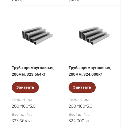
Труба прямоугольная,
Труба прямоугольная,
200мм, 323.664кг
200мм, 324.000кг
Заказать
Заказать
Размер, мм
Размер, мм
200 *160*5,0
200 *160*5,0
Вес 1 шт./кг.
Вес 1 шт./кг.
323.664 кг
324.000 кг