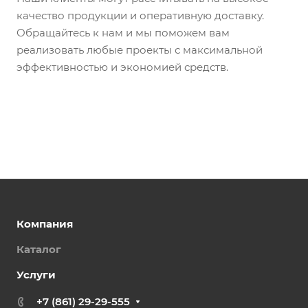
качество продукции и оперативную доставку.
Обращайтесь к нам и мы поможем вам
реализовать любые проекты с максимальной
эффективностью и экономией средств.
Компания
Каталог
Услуги
+7 (861) 29-29-555