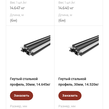
Вес 1 шт./кг.
Вес 1 шт./кг.
14.647 кг
14.640 кг
Длина, м
Длина, м
(6м)
(6м)
Гнутый стальной
Гнутый стальной
профиль, 30мм, 14.645кг
профиль, 30мм, 14.520кг
Заказать
Заказать
Размер, мм
Размер, мм