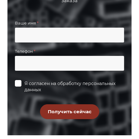
заказа
Ваше имя
*
Телефон
*
Я согласен на
обработку персональных
данных