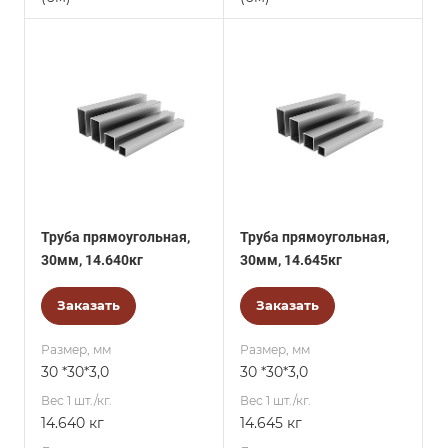
Труба прямоугольная,
Труба прямоугольная,
30мм, 14.640кг
30мм, 14.645кг
Заказать
Заказать
Размер, мм
Размер, мм
30 *30*3,0
30 *30*3,0
Вес 1 шт./кг.
Вес 1 шт./кг.
14.640 кг
14.645 кг