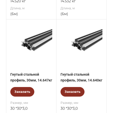
14.520 кг
14.532 кг
Длина, м
Длина, м
(6м)
(6м)
Гнутый стальной
Гнутый стальной
профиль, 30мм, 14.647кг
профиль, 30мм, 14.640кг
Заказать
Заказать
Размер, мм
Размер, мм
30 *30*3,0
30 *30*3,0