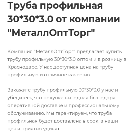
Труба профильная
30*30*3.0 от компании
"МеталлОптТорг"
Компания "МеталлОптТорг" предлагает купить
трубу профильную 30*30*3.0 оптом и в розницу в
Краснодаре. У нас доступная цена на трубу
профильную и отличное качество.
Закажите трубу профильную 30*30*3.0 у нас и
убедитесь, что покупка выгодная благодаря
оперативной доставке и профессиональному
обслуживанию. Мы гарантируем, что труба
профильная будет доставлена в срок, а наши
цены приятно удивят.