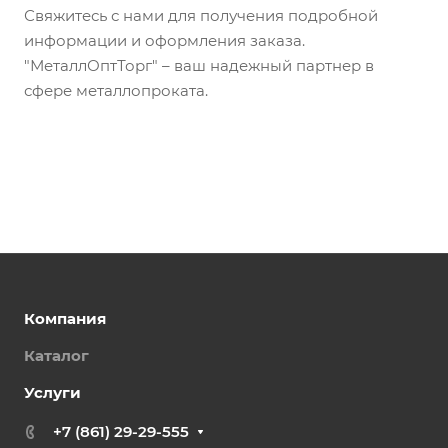
Свяжитесь с нами для получения подробной
информации и оформления заказа.
"МеталлОптТорг" – ваш надежный партнер в
сфере металлопроката.
Компания
Каталог
Услуги
+7 (861) 29-29-555