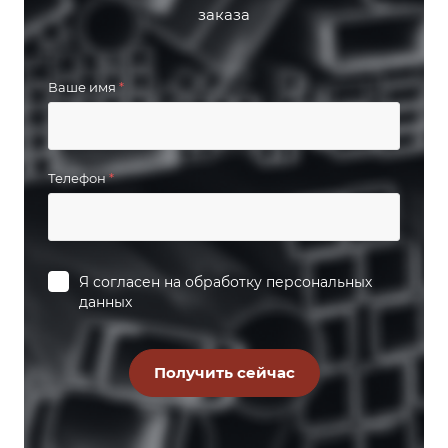
заказа
Ваше имя
*
Телефон
*
Я согласен на
обработку персональных
данных