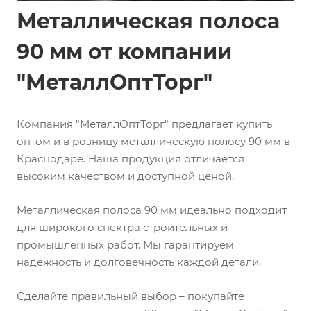
Металлическая полоса
90 мм от компании
"МеталлОптТорг"
Компания "МеталлОптТорг" предлагает купить
оптом и в розницу металлическую полосу 90 мм в
Краснодаре. Наша продукция отличается
высоким качеством и доступной ценой.
Металлическая полоса 90 мм идеально подходит
для широкого спектра строительных и
промышленных работ. Мы гарантируем
надежность и долговечность каждой детали.
Сделайте правильный выбор – покупайте