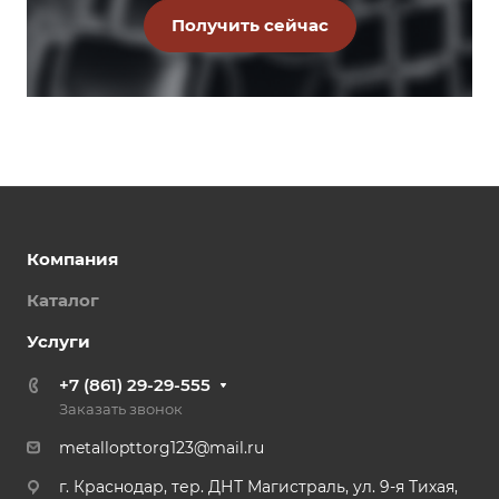
Компания
Каталог
Услуги
+7 (861) 29-29-555
Заказать звонок
metallopttorg123@mail.ru
г. Краснодар, тер. ДНТ Магистраль, ул. 9-я Тихая,