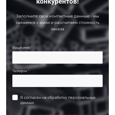
конкурентов!
Заполните свои контактные данные - мы
свяжемся с вами и рассчитаем стоимость
заказа
Ваше имя
*
Телефон
*
Я согласен на
обработку персональных
данных