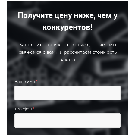
Получите цену ниже, чем у
конкурентов!
Заполните свои контактные данные - мы
свяжемся с вами и рассчитаем стоимость
заказа
Ваше имя
*
Телефон
*