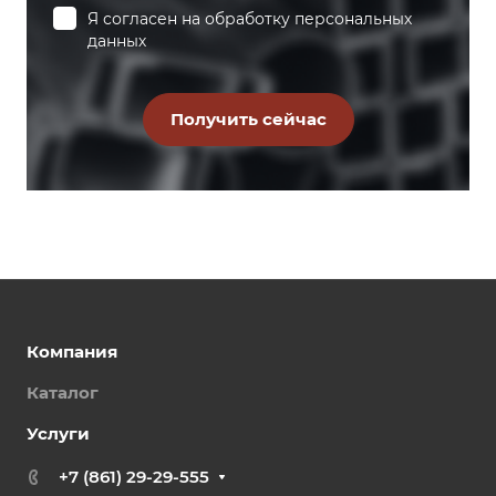
Я согласен на
обработку персональных
данных
Компания
Каталог
Услуги
+7 (861) 29-29-555