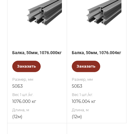
Балка, 50мм, 1076.000кг
Балка, 50мм, 1076.004кг
Заказать
Заказать
Размер, мм
Размер, мм
50Б3
50Б3
Вес 1 шт./кг.
Вес 1 шт./кг.
1076.000 кг
1076.004 кг
Длина, м
Длина, м
(12м)
(12м)