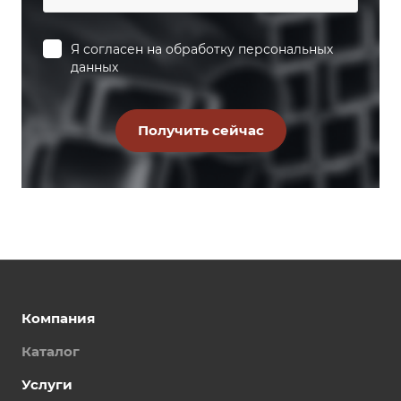
Я согласен на
обработку персональных
данных
Компания
Каталог
Услуги