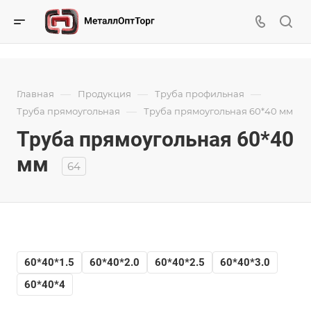
—
—
—
Главная
Продукция
Труба профильная
—
Труба прямоугольная
Труба прямоугольная 60*40 мм
Труба прямоугольная 60*40
мм
64
60*40*1.5
60*40*2.0
60*40*2.5
60*40*3.0
60*40*4