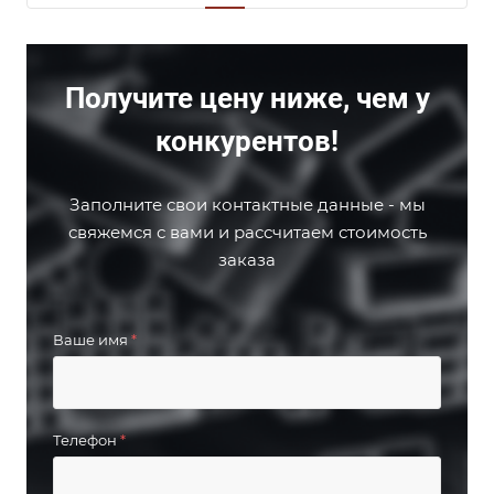
Получите цену ниже, чем у
конкурентов!
Заполните свои контактные данные - мы
свяжемся с вами и рассчитаем стоимость
заказа
Ваше имя
*
Телефон
*