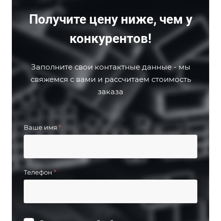
Получите цену ниже, чем у
конкурентов!
Заполните свои контактные данные - мы
свяжемся с вами и рассчитаем стоимость
заказа
Ваше имя
*
Телефон
*