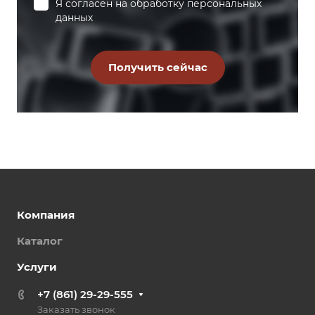
Я согласен на
обработку персональных
данных
Компания
Каталог
Услуги
+7 (861) 29-29-555
Заказать звонок