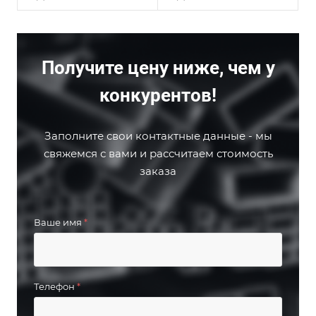
Получите цену ниже, чем у
конкурентов!
Заполните свои контактные данные - мы
свяжемся с вами и рассчитаем стоимость
заказа
Ваше имя
*
Телефон
*