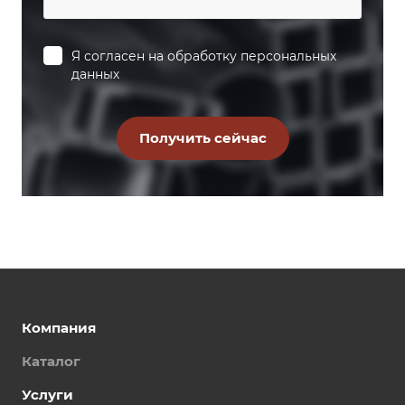
Я согласен на
обработку персональных
данных
Компания
Каталог
Услуги