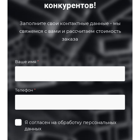
конкурентов!
Заполните свои контактные данные - мы
свяжемся с вами и рассчитаем стоимость
заказа
Ваше имя
*
Телефон
*
Я согласен на
обработку персональных
данных