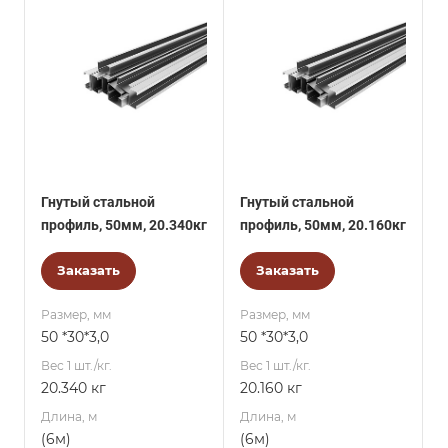
Гнутый стальной
Гнутый стальной
профиль, 50мм, 20.340кг
профиль, 50мм, 20.160кг
Заказать
Заказать
Размер, мм
Размер, мм
50 *30*3,0
50 *30*3,0
Вес 1 шт./кг.
Вес 1 шт./кг.
20.340 кг
20.160 кг
Длина, м
Длина, м
(6м)
(6м)