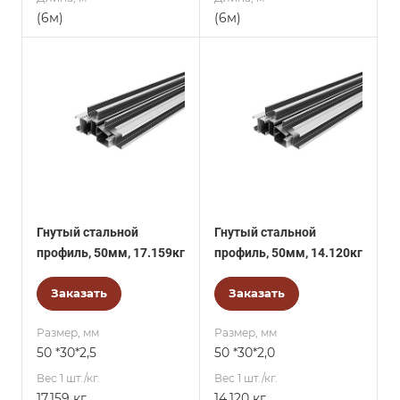
(6м)
(6м)
Гнутый стальной
Гнутый стальной
профиль, 50мм, 17.159кг
профиль, 50мм, 14.120кг
Заказать
Заказать
Размер, мм
Размер, мм
50 *30*2,5
50 *30*2,0
Вес 1 шт./кг.
Вес 1 шт./кг.
17.159 кг
14.120 кг