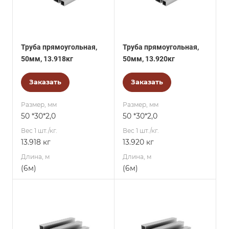
Труба прямоугольная,
Труба прямоугольная,
50мм, 13.918кг
50мм, 13.920кг
Заказать
Заказать
Размер, мм
Размер, мм
50 *30*2,0
50 *30*2,0
Вес 1 шт./кг.
Вес 1 шт./кг.
13.918 кг
13.920 кг
Длина, м
Длина, м
(6м)
(6м)