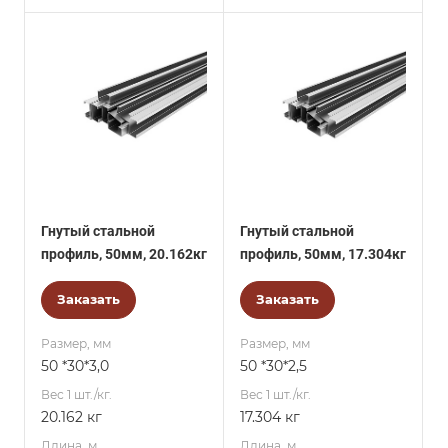
Гнутый стальной
Гнутый стальной
профиль, 50мм, 20.162кг
профиль, 50мм, 17.304кг
Заказать
Заказать
Размер, мм
Размер, мм
50 *30*3,0
50 *30*2,5
Вес 1 шт./кг.
Вес 1 шт./кг.
20.162 кг
17.304 кг
Длина, м
Длина, м