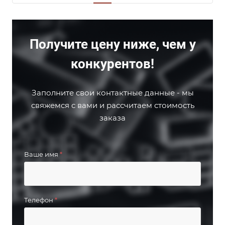
Получите цену ниже, чем у
конкурентов!
Заполните свои контактные данные - мы
свяжемся с вами и рассчитаем стоимость
заказа
Ваше имя
*
Телефон
*