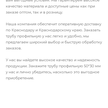
вам выгодные условия. Мы гарантируем высокое
качество материала и доступные цены как при
заказе оптом, так и в розницу.
Наша компания обеспечит оперативную доставку
по Краснодару и Краснодарскому краю. Заказать
трубу профильную у нас легко и удобно, мы
предлагаем широкий выбор и быструю обработку
заказов.
У нас вы найдете высокое качество и надежность
продукции. Закажите трубу профильную 50*30 мм
у нас и лично убедитесь, насколько это выгодное
приобретение.