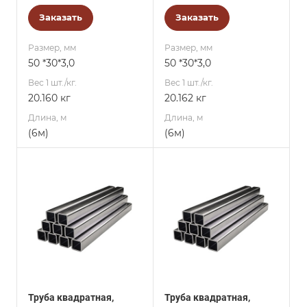
Заказать
Заказать
Размер, мм
Размер, мм
50 *30*3,0
50 *30*3,0
Вес 1 шт./кг.
Вес 1 шт./кг.
20.160 кг
20.162 кг
Длина, м
Длина, м
(6м)
(6м)
Труба квадратная,
Труба квадратная,