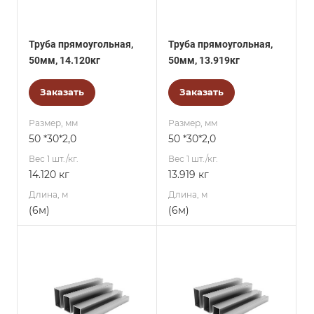
Труба прямоугольная,
Труба прямоугольная,
50мм, 14.120кг
50мм, 13.919кг
Заказать
Заказать
Размер, мм
Размер, мм
50 *30*2,0
50 *30*2,0
Вес 1 шт./кг.
Вес 1 шт./кг.
14.120 кг
13.919 кг
Длина, м
Длина, м
(6м)
(6м)