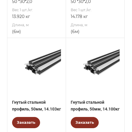
50 *30*2,0
50 *30*2,0
Вес 1 шт./кг.
Вес 1 шт./кг.
13.920 кг
14.178 кг
Длина, м
Длина, м
(6м)
(6м)
Гнутый стальной
Гнутый стальной
профиль, 50мм, 14.103кг
профиль, 50мм, 14.100кг
Заказать
Заказать