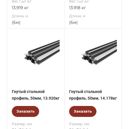
Вес 1 шт./кг.
Вес 1 шт./кг.
13.919 кг
13.918 кг
Длина, м
Длина, м
(6м)
(6м)
Гнутый стальной
Гнутый стальной
профиль, 50мм, 13.920кг
профиль, 50мм, 14.178кг
Заказать
Заказать
Размер, мм
Размер, мм