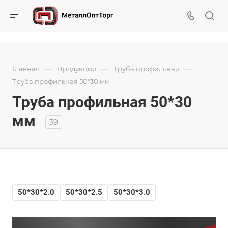
—
—
—
Главная
Продукция
Труба профильная
Труба профильная 50*30 мм
Труба профильная 50*30
мм
39
50*30*2.0
50*30*2.5
50*30*3.0