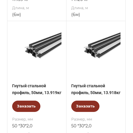
Длина, м
Длина, м
(6м)
(6м)
Гнутый стальной
Гнутый стальной
профиль, 50мм, 13.919кг
профиль, 50мм, 13.918кг
Заказать
Заказать
Размер, мм
Размер, мм
50 *30*2,0
50 *30*2,0