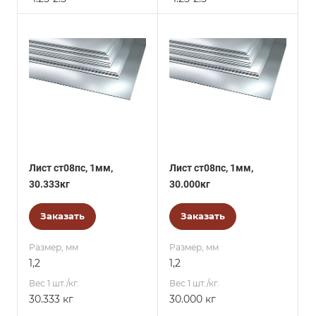
Лист ст08пс, 1мм,
Лист ст08пс, 1мм,
30.333кг
30.000кг
Заказать
Заказать
Размер, мм
Размер, мм
1,2
1,2
Вес 1 шт./кг.
Вес 1 шт./кг.
30.333 кг
30.000 кг