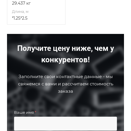
29.437 кг
Длина, м
*1.25*2.5
Получите цену ниже, чем у
конкурентов!
Заполните свои контактные данные - мы
свяжемся с вами и рассчитаем стоимость
заказа
Ваше имя
*