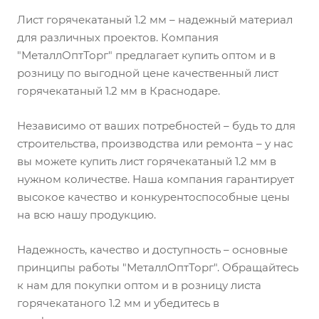
Лист горячекатаный 1.2 мм – надежный материал
для различных проектов. Компания
"МеталлОптТорг" предлагает купить оптом и в
розницу по выгодной цене качественный лист
горячекатаный 1.2 мм в Краснодаре.
Независимо от ваших потребностей – будь то для
строительства, производства или ремонта – у нас
вы можете купить лист горячекатаный 1.2 мм в
нужном количестве. Наша компания гарантирует
высокое качество и конкурентоспособные цены
на всю нашу продукцию.
Надежность, качество и доступность – основные
принципы работы "МеталлОптТорг". Обращайтесь
к нам для покупки оптом и в розницу листа
горячекатаного 1.2 мм и убедитесь в