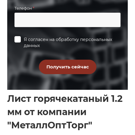
Телефон
*
Я согласен на
обработку персональных
данных
Лист горячекатаный 1.2
мм от компании
"МеталлОптТорг"