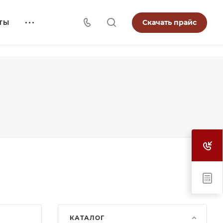
Скачать прайс
ТЫ
КАТАЛОГ