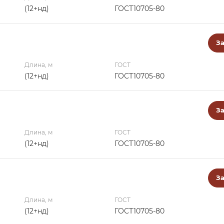
(12+нд)
ГОСТ10705-80
За
Длина, м
ГОСТ
(12+нд)
ГОСТ10705-80
За
Длина, м
ГОСТ
(12+нд)
ГОСТ10705-80
За
Длина, м
ГОСТ
(12+нд)
ГОСТ10705-80