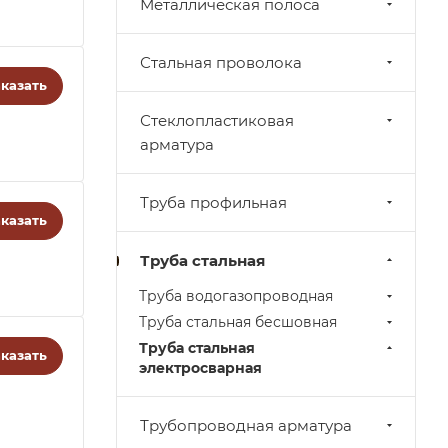
Металлическая полоса
Стальная проволока
казать
Стеклопластиковая
арматура
Труба профильная
казать
Труба стальная
Труба водогазопроводная
Труба стальная бесшовная
Труба стальная
казать
электросварная
Трубопроводная арматура