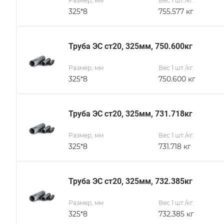
Размер, мм
Вес 1 шт./кг.
325*8
755.577 кг
Труба ЭС ст20, 325мм, 750.600кг
Размер, мм
Вес 1 шт./кг.
325*8
750.600 кг
Труба ЭС ст20, 325мм, 731.718кг
Размер, мм
Вес 1 шт./кг.
325*8
731.718 кг
Труба ЭС ст20, 325мм, 732.385кг
Размер, мм
Вес 1 шт./кг.
325*8
732.385 кг