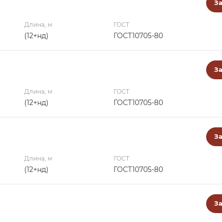
За
Длина, м
ГОСТ
(12+нд)
ГОСТ10705-80
За
Длина, м
ГОСТ
(12+нд)
ГОСТ10705-80
За
Длина, м
ГОСТ
(12+нд)
ГОСТ10705-80
За