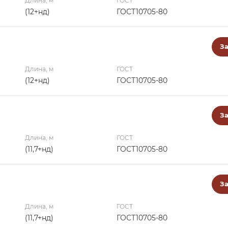
Длина, м
ГОСТ
(12+нд)
ГОСТ10705-80
За
Длина, м
ГОСТ
(12+нд)
ГОСТ10705-80
За
Длина, м
ГОСТ
(11,7+нд)
ГОСТ10705-80
За
Длина, м
ГОСТ
(11,7+нд)
ГОСТ10705-80