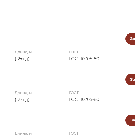
За
Длина, м
ГОСТ
(12+нд)
ГОСТ10705-80
За
Длина, м
ГОСТ
(12+нд)
ГОСТ10705-80
За
Длина, м
ГОСТ