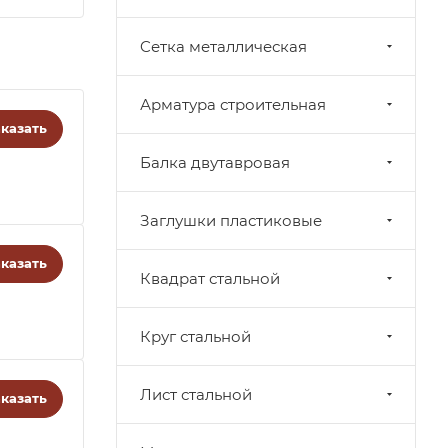
Cетка металлическая
Арматура строительная
казать
Балка двутавровая
Заглушки пластиковые
казать
Квадрат стальной
Круг стальной
Лист стальной
казать