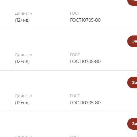
Длина, м
ГОСТ
(12+нд)
ГОСТ10705-80
За
Длина, м
ГОСТ
(12+нд)
ГОСТ10705-80
За
Длина, м
ГОСТ
(12+нд)
ГОСТ10705-80
За