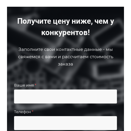
Получите цену ниже, чем у
конкурентов!
Заполните свои контактные данные - мы
свяжемся с вами и рассчитаем стоимость
заказа
Ваше имя
*
Телефон
*