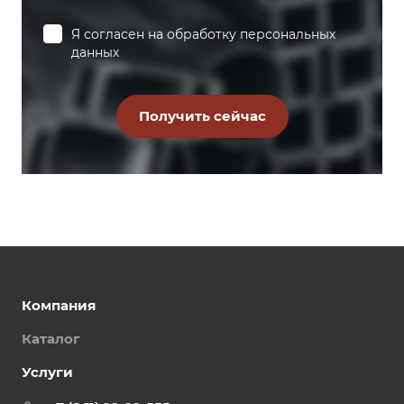
Я согласен на
обработку персональных
данных
Компания
Каталог
Услуги