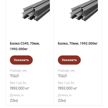
Балка С345, 70мм,
Балка, 70мм, 1992.000кг
1992.000кг
Заказать
Заказать
Размер, мм
Размер, мм
70Ш1
70Ш1
Вес 1 шт./кг.
Вес 1 шт./кг.
1992.000 кг
1992.000 кг
Длина, м
Длина, м
(12м)
(12м)