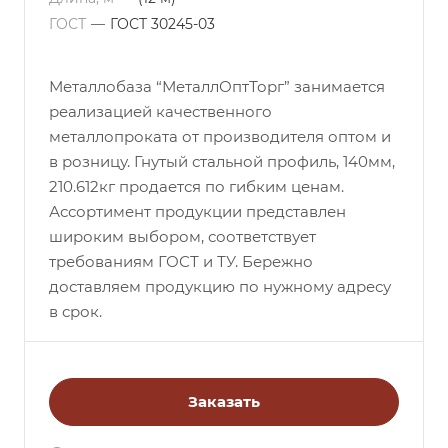
ГОСТ
—
ГОСТ 30245-03
Металлобаза “МеталлОптТорг” занимается
реализацией качественного
металлопроката от производителя оптом и
в розницу. Гнутый стальной профиль, 140мм,
210.612кг продается по гибким ценам.
Ассортимент продукции представлен
широким выбором, соответствует
требованиям ГОСТ и ТУ. Бережно
доставляем продукцию по нужному адресу
в срок.
Заказать