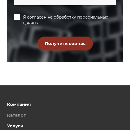
Я согласен на
обработку персональных
данных
Компания
Каталог
Услуги