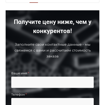
Получите цену ниже, чем у
конкурентов!
Заполните свои контактные данные - мы
свяжемся с вами и рассчитаем стоимость
заказа
Ваше имя
*
Телефон
*