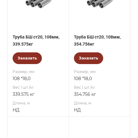
Труба БШ ст20, 108мм,
Труба БШ ст20, 108мм,
339.575кг
354.756кг
Заказать
Заказать
Размер, мм
Размер, мм
108 *18,0
108 *18,0
Вес 1 шт./кг.
Вес 1 шт./кг.
339.575 кг
354.756 кг
Длина, м
Длина, м
НД
НД