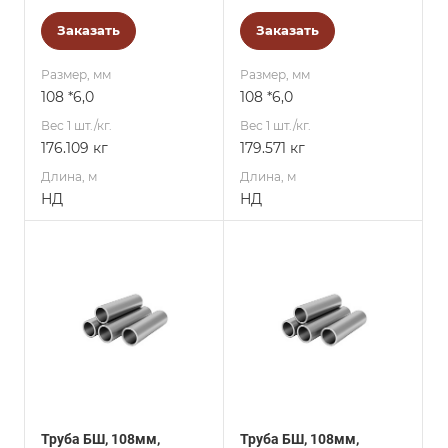
Заказать
Заказать
Размер, мм
Размер, мм
108 *6,0
108 *6,0
Вес 1 шт./кг.
Вес 1 шт./кг.
176.109 кг
179.571 кг
Длина, м
Длина, м
НД
НД
Труба БШ, 108мм,
Труба БШ, 108мм,