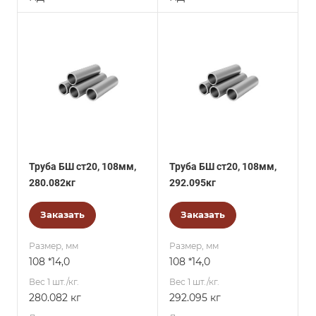
Труба БШ ст20, 108мм,
Труба БШ ст20, 108мм,
280.082кг
292.095кг
Заказать
Заказать
Размер, мм
Размер, мм
108 *14,0
108 *14,0
Вес 1 шт./кг.
Вес 1 шт./кг.
280.082 кг
292.095 кг