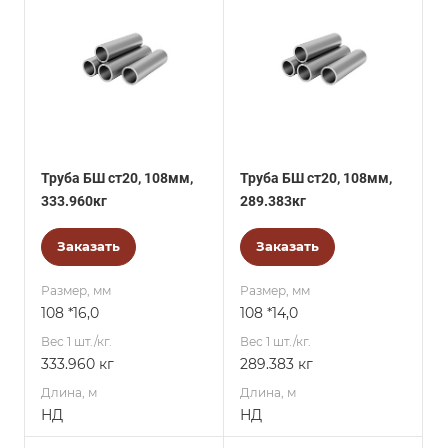
Труба БШ ст20, 108мм,
Труба БШ ст20, 108мм,
333.960кг
289.383кг
Заказать
Заказать
Размер, мм
Размер, мм
108 *16,0
108 *14,0
Вес 1 шт./кг.
Вес 1 шт./кг.
333.960 кг
289.383 кг
Длина, м
Длина, м
НД
НД