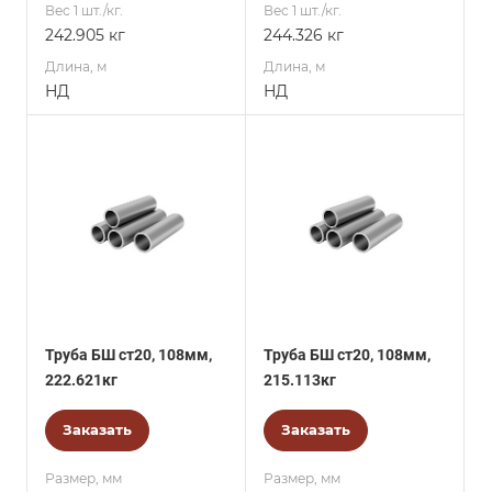
Вес 1 шт./кг.
Вес 1 шт./кг.
242.905 кг
244.326 кг
Длина, м
Длина, м
НД
НД
Труба БШ ст20, 108мм,
Труба БШ ст20, 108мм,
222.621кг
215.113кг
Заказать
Заказать
Размер, мм
Размер, мм