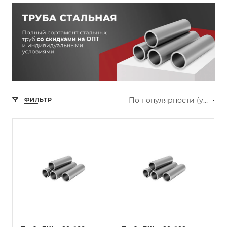
По популярности (убывание)
ФИЛЬТР