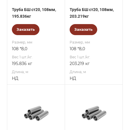
Труба БШ ст20, 108мм,
Труба БШ ст20, 108мм,
195.836кг
203.219кг
Заказать
Заказать
Размер, мм
Размер, мм
108 *8,0
108 *8,0
Вес 1 шт./кг.
Вес 1 шт./кг.
195.836 кг
203.219 кг
Длина, м
Длина, м
НД
НД