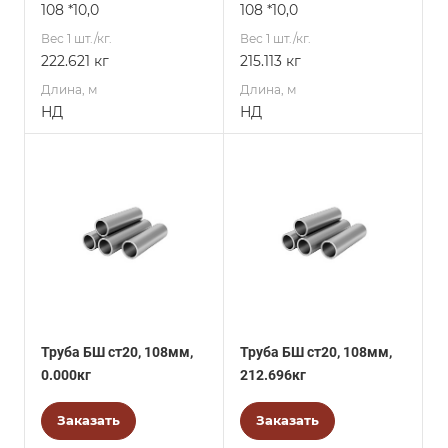
108 *10,0
108 *10,0
Вес 1 шт./кг.
Вес 1 шт./кг.
222.621 кг
215.113 кг
Длина, м
Длина, м
НД
НД
Труба БШ ст20, 108мм,
Труба БШ ст20, 108мм,
0.000кг
212.696кг
Заказать
Заказать