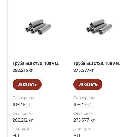
Труба БШ ст20, 108мм,
Труба БШ ст20, 108мм,
282.212кг
275.577кг
Заказать
Заказать
Размер, мм
Размер, мм
108 *14,0
108 *14,0
Вес 1 шт./кг.
Вес 1 шт./кг.
282.212 кг
275.577 кг
Длина, м
Длина, м
НД
НД