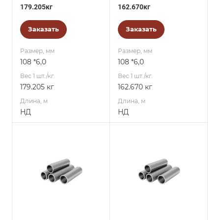
179.205кг
162.670кг
Заказать
Заказать
Размер, мм
Размер, мм
108 *6,0
108 *6,0
Вес 1 шт./кг.
Вес 1 шт./кг.
179.205 кг
162.670 кг
Длина, м
Длина, м
НД
НД