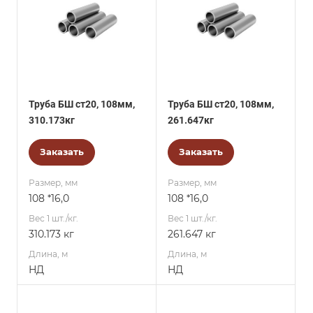
Труба БШ ст20, 108мм,
Труба БШ ст20, 108мм,
310.173кг
261.647кг
Заказать
Заказать
Размер, мм
Размер, мм
108 *16,0
108 *16,0
Вес 1 шт./кг.
Вес 1 шт./кг.
310.173 кг
261.647 кг
Длина, м
Длина, м
НД
НД