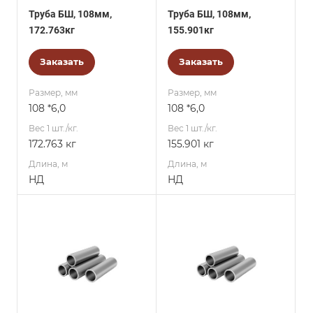
Труба БШ, 108мм,
Труба БШ, 108мм,
172.763кг
155.901кг
Заказать
Заказать
Размер, мм
Размер, мм
108 *6,0
108 *6,0
Вес 1 шт./кг.
Вес 1 шт./кг.
172.763 кг
155.901 кг
Длина, м
Длина, м
НД
НД