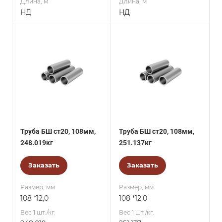
Длина, м
Длина, м
НД
НД
Труба БШ ст20, 108мм,
Труба БШ ст20, 108мм,
248.019кг
251.137кг
Заказать
Заказать
Размер, мм
Размер, мм
108 *12,0
108 *12,0
Вес 1 шт./кг.
Вес 1 шт./кг.