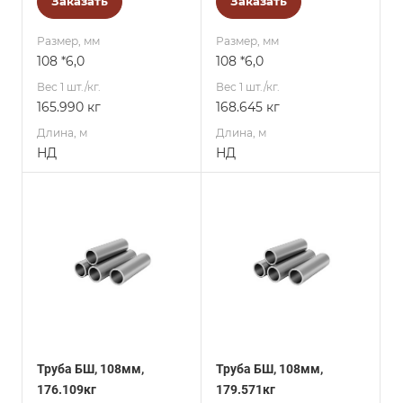
Заказать
Заказать
Размер, мм
Размер, мм
108 *6,0
108 *6,0
Вес 1 шт./кг.
Вес 1 шт./кг.
165.990 кг
168.645 кг
Длина, м
Длина, м
НД
НД
Труба БШ, 108мм,
Труба БШ, 108мм,
176.109кг
179.571кг