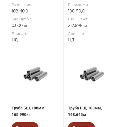
Размер, мм
Размер, мм
108 *10,0
108 *10,0
Вес 1 шт./кг.
Вес 1 шт./кг.
0.000 кг
212.696 кг
Длина, м
Длина, м
НД
НД
Труба БШ, 108мм,
Труба БШ, 108мм,
165.990кг
168.645кг