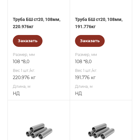
Труба БШ ст20, 108мм,
Труба БШ ст20, 108мм,
220.976кг
191.776кг
Заказать
Заказать
Размер, мм
Размер, мм
108 *8,0
108 *8,0
Вес 1 шт./кг.
Вес 1 шт./кг.
220.976 кг
191.776 кг
Длина, м
Длина, м
НД
НД