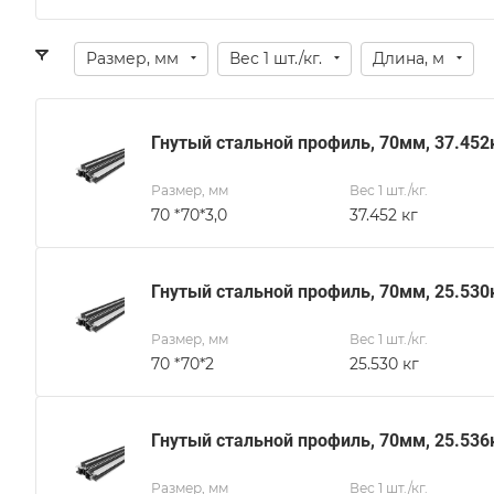
Размер, мм
Вес 1 шт./кг.
Длина, м
Гнутый стальной профиль, 70мм, 37.452
Размер, мм
Вес 1 шт./кг.
70 *70*3,0
37.452 кг
Гнутый стальной профиль, 70мм, 25.530
Размер, мм
Вес 1 шт./кг.
70 *70*2
25.530 кг
Гнутый стальной профиль, 70мм, 25.536
Размер, мм
Вес 1 шт./кг.