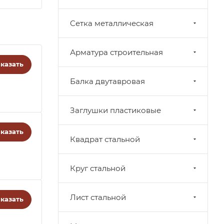
Cетка металлическая
Арматура строительная
казать
Балка двутавровая
Заглушки пластиковые
казать
Квадрат стальной
Круг стальной
Лист стальной
казать