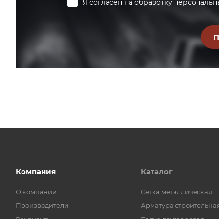
Я согласен на
обработку персональн
Компания
Каталог
О компании
Cетка металлическая
Производители
Арматура строительна