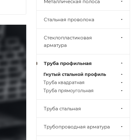
Металлическая полоса
Стальная проволока
Стеклопластиковая
арматура
Труба профильная
Гнутый стальной профиль
Труба квадратная
Труба прямоугольная
Труба стальная
Трубопроводная арматура