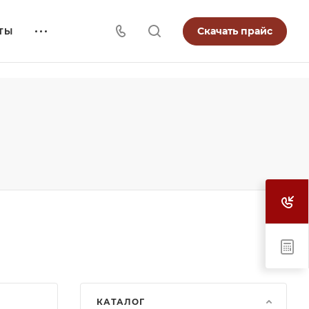
Скачать прайс
ТЫ
КАТАЛОГ