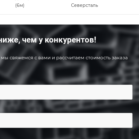
(6м)
Северсталь
ниже, чем у конкурентов!
 мы свяжемся с вами и рассчитаем стоимость заказа