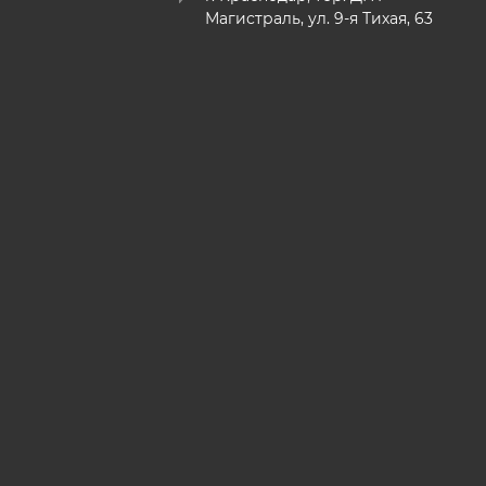
Магистраль, ул. 9-я Тихая, 63