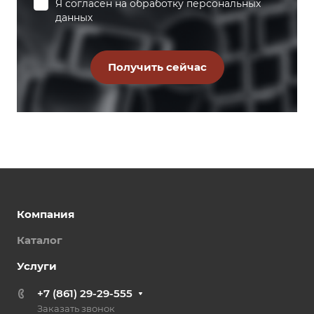
Я согласен на
обработку персональных
данных
Компания
Каталог
Услуги
+7 (861) 29-29-555
Заказать звонок