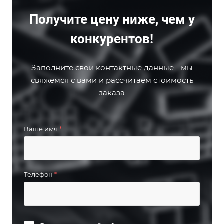
Получите цену ниже, чем у
конкурентов!
Заполните свои контактные данные - мы
свяжемся с вами и рассчитаем стоимость
заказа
Ваше имя
*
Телефон
*