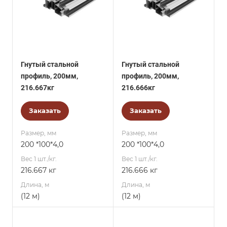
Гнутый стальной
Гнутый стальной
профиль, 200мм,
профиль, 200мм,
216.667кг
216.666кг
Заказать
Заказать
Размер, мм
Размер, мм
200 *100*4,0
200 *100*4,0
Вес 1 шт./кг.
Вес 1 шт./кг.
216.667 кг
216.666 кг
Длина, м
Длина, м
(12 м)
(12 м)