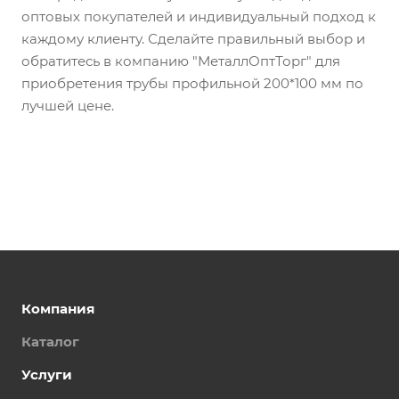
оптовых покупателей и индивидуальный подход к
каждому клиенту. Сделайте правильный выбор и
обратитесь в компанию "МеталлОптТорг" для
приобретения трубы профильной 200*100 мм по
лучшей цене.
Компания
Каталог
Услуги