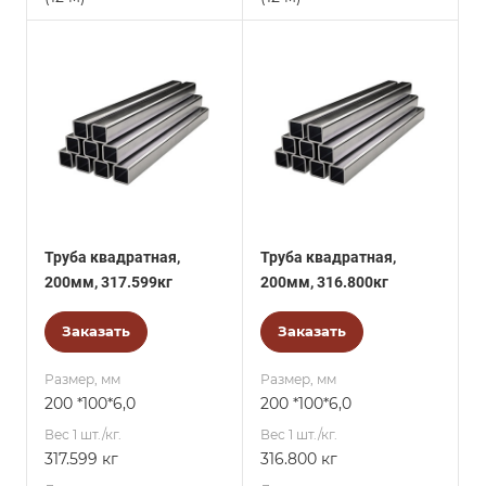
Труба квадратная,
Труба квадратная,
200мм, 317.599кг
200мм, 316.800кг
Заказать
Заказать
Размер, мм
Размер, мм
200 *100*6,0
200 *100*6,0
Вес 1 шт./кг.
Вес 1 шт./кг.
317.599 кг
316.800 кг