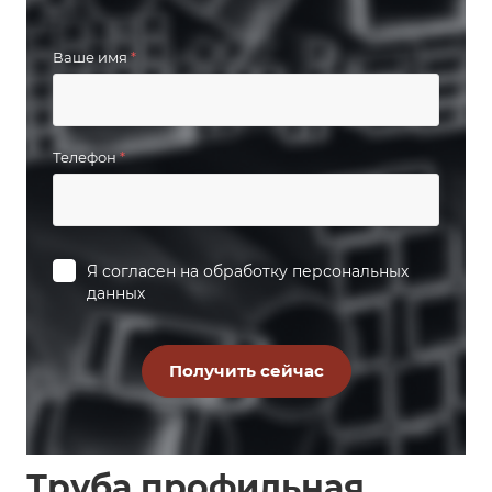
Ваше имя
*
Телефон
*
Я согласен на
обработку персональных
данных
Труба профильная