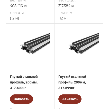
Вес 1 шт./кг.
Вес 1 шт./кг.
408.416 кг
317.584 кг
Длина, м
Длина, м
(12 м)
(12 м)
Гнутый стальной
Гнутый стальной
профиль, 200мм,
профиль, 200мм,
317.600кг
317.599кг
Заказать
Заказать