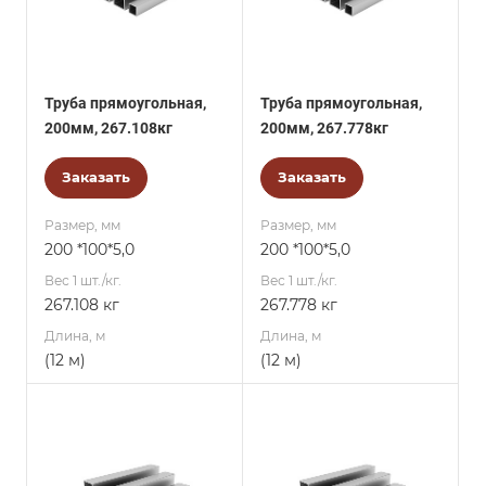
Труба прямоугольная,
Труба прямоугольная,
200мм, 267.108кг
200мм, 267.778кг
Заказать
Заказать
Размер, мм
Размер, мм
200 *100*5,0
200 *100*5,0
Вес 1 шт./кг.
Вес 1 шт./кг.
267.108 кг
267.778 кг
Длина, м
Длина, м
(12 м)
(12 м)