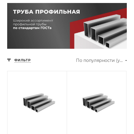
По популярности (убывание)
ФИЛЬТР