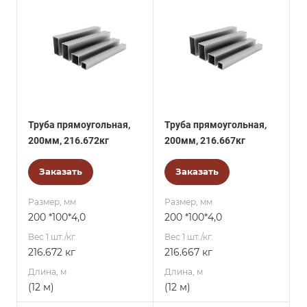
Труба прямоугольная,
Труба прямоугольная,
200мм, 216.672кг
200мм, 216.667кг
Заказать
Заказать
Размер, мм
Размер, мм
200 *100*4,0
200 *100*4,0
Вес 1 шт./кг.
Вес 1 шт./кг.
216.672 кг
216.667 кг
Длина, м
Длина, м
(12 м)
(12 м)