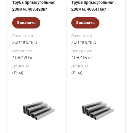
Труба прямоугольная,
Труба прямоугольная,
200мм, 408.420кг
200мм, 408.416кг
Заказать
Заказать
Размер, мм
Размер, мм
200 *100*8,0
200 *100*8,0
Вес 1 шт./кг.
Вес 1 шт./кг.
408.420 кг
408.416 кг
Длина, м
Длина, м
(12 м)
(12 м)