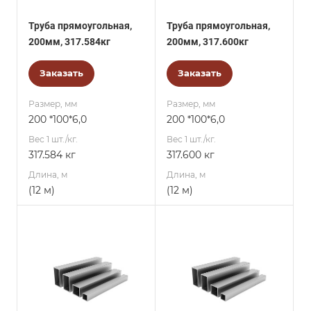
Труба прямоугольная,
Труба прямоугольная,
200мм, 317.584кг
200мм, 317.600кг
Заказать
Заказать
Размер, мм
Размер, мм
200 *100*6,0
200 *100*6,0
Вес 1 шт./кг.
Вес 1 шт./кг.
317.584 кг
317.600 кг
Длина, м
Длина, м
(12 м)
(12 м)