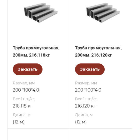
Труба прямоугольная,
Труба прямоугольная,
200мм, 216.118кг
200мм, 216.120кг
Заказать
Заказать
Размер, мм
Размер, мм
200 *100*4,0
200 *100*4,0
Вес 1 шт./кг.
Вес 1 шт./кг.
216.118 кг
216.120 кг
Длина, м
Длина, м
(12 м)
(12 м)