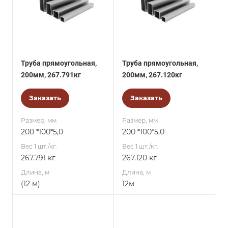
Труба прямоугольная,
Труба прямоугольная,
200мм, 267.791кг
200мм, 267.120кг
Заказать
Заказать
Размер, мм
Размер, мм
200 *100*5,0
200 *100*5,0
Вес 1 шт./кг.
Вес 1 шт./кг.
267.791 кг
267.120 кг
Длина, м
Длина, м
(12 м)
12м