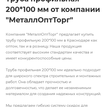
200*100 мм от компании
"МеталлОптТорг"
Компания "МеталлОптТорг" предлагает купить
трубу профильную 200*100 мм в Краснодаре как
оптом, так и в розницу. Наша продукция
соответствует высоким стандартам качества и
имеет конкурентоспособные цены.
Труба профильная 200*100 мм идеально подходит
для широкого спектра строительных и монтажных
работ. Она обладает прочностью и
долговечностью, что делает ее незаменимым
материалом для создания надежных конструкций.
Мы предлагаем гибкую систему скидок для