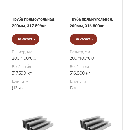
Труба прямоугольная,
Труба прямоугольная,
200мм, 317.599кг
200мм, 316.800кг
Заказать
Заказать
Размер, мм
Размер, мм
200 *100*6,0
200 *100*6,0
Вес 1 шт./кг.
Вес 1 шт./кг.
317.599 кг
316.800 кг
Длина, м
Длина, м
(12 м)
12м