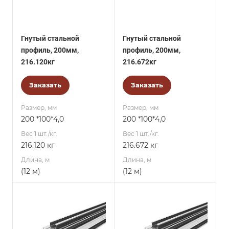
Гнутый стальной
Гнутый стальной
профиль, 200мм,
профиль, 200мм,
216.120кг
216.672кг
Заказать
Заказать
Размер, мм
Размер, мм
200 *100*4,0
200 *100*4,0
Вес 1 шт./кг.
Вес 1 шт./кг.
216.120 кг
216.672 кг
Длина, м
Длина, м
(12 м)
(12 м)