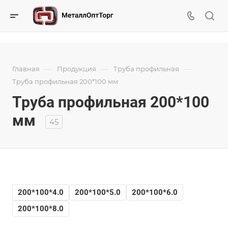
—
—
—
Главная
Продукция
Труба профильная
Труба профильная 200*100 мм
Труба профильная 200*100
мм
45
200*100*4.0
200*100*5.0
200*100*6.0
200*100*8.0