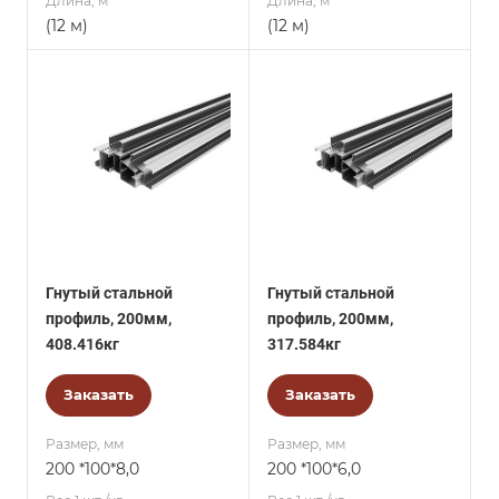
Длина, м
Длина, м
(12 м)
(12 м)
Гнутый стальной
Гнутый стальной
профиль, 200мм,
профиль, 200мм,
408.416кг
317.584кг
Заказать
Заказать
Размер, мм
Размер, мм
200 *100*8,0
200 *100*6,0