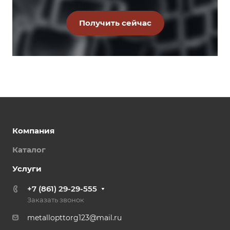
Компания
Каталог
Услуги
+7 (861) 29-29-555
Заказать звонок
metallopttorg123@mail.ru