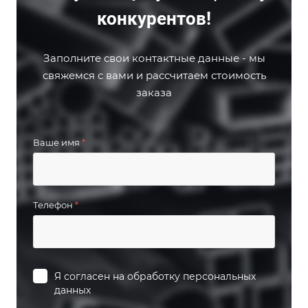
конкурентов!
Заполните свои контактные данные - мы
свяжемся с вами и рассчитаем стоимость
заказа
Ваше имя
*
Телефон
*
Я согласен на
обработку персональных
данных