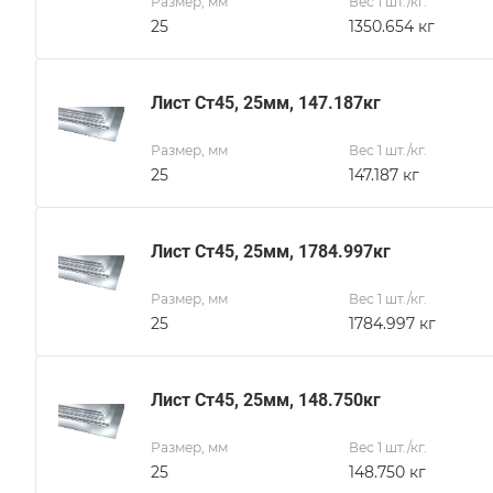
Размер, мм
Вес 1 шт./кг.
25
1350.654 кг
Лист Ст45, 25мм, 147.187кг
Размер, мм
Вес 1 шт./кг.
25
147.187 кг
Лист Ст45, 25мм, 1784.997кг
Размер, мм
Вес 1 шт./кг.
25
1784.997 кг
Лист Ст45, 25мм, 148.750кг
Размер, мм
Вес 1 шт./кг.
25
148.750 кг