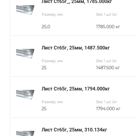
Лист Ст65г_, 25мм, 1785.000кг
Размер, мм
Вес 1 шт./кг.
25,0
1785.000 кг
Лист Ст65г, 25мм, 1487.500кг
Размер, мм
Вес 1 шт./кг.
25
1487.500 кг
Лист Ст65г, 25мм, 1794.000кг
Размер, мм
Вес 1 шт./кг.
25
1794.000 кг
Лист Ст65г, 25мм, 310.134кг