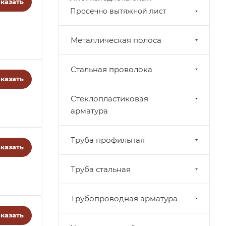
казать
Просечно вытяжной лист
Металлическая полоса
Стальная проволока
казать
Стеклопластиковая
арматура
Труба профильная
казать
Труба стальная
Трубопроводная арматура
казать