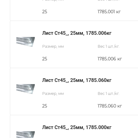
25
1785.001 кг
Лист Ст45_, 25мм, 1785.006кг
Размер, мм
Вес 1 шт./кг.
25
1785.006 кг
Лист Ст45_, 25мм, 1785.060кг
Размер, мм
Вес 1 шт./кг.
25
1785.060 кг
Лист Ст45_, 25мм, 1785.000кг