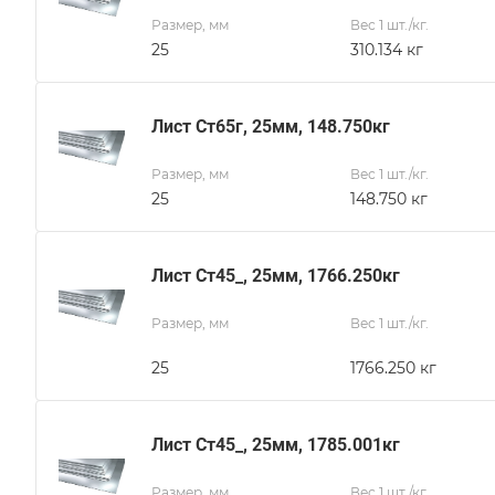
Размер, мм
Вес 1 шт./кг.
25
310.134 кг
Лист Ст65г, 25мм, 148.750кг
Размер, мм
Вес 1 шт./кг.
25
148.750 кг
Лист Ст45_, 25мм, 1766.250кг
Размер, мм
Вес 1 шт./кг.
25
1766.250 кг
Лист Ст45_, 25мм, 1785.001кг
Размер, мм
Вес 1 шт./кг.