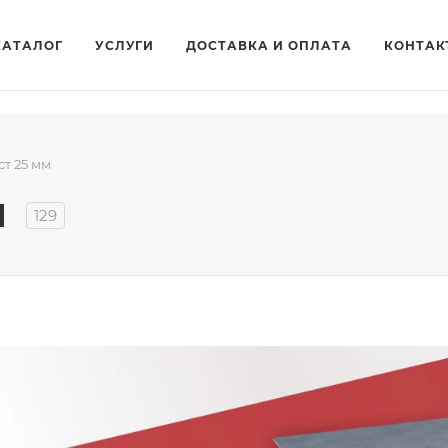
КАТАЛОГ
УСЛУГИ
ДОСТАВКА И ОПЛАТА
КОНТАК
ст 25 мм
м
129