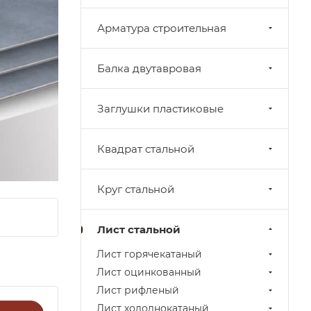
Арматура строительная
Балка двутавровая
Заглушки пластиковые
Квадрат стальной
Круг стальной
Лист стальной
Лист горячекатаный
Лист оцинкованный
Лист рифленый
Лист холоднокатаный