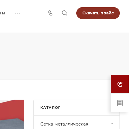
Скачать прайс
ТЫ
КАТАЛОГ
Cетка металлическая