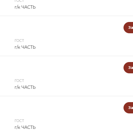
ГОСТ
г/к ЧАСТЬ
За
ГОСТ
г/к ЧАСТЬ
За
ГОСТ
г/к ЧАСТЬ
За
ГОСТ
г/к ЧАСТЬ