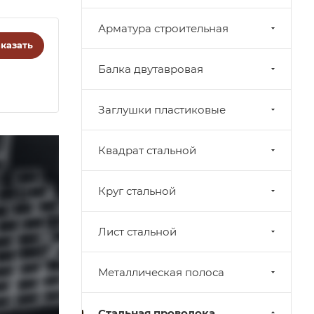
Арматура строительная
казать
Балка двутавровая
Заглушки пластиковые
Квадрат стальной
Круг стальной
Лист стальной
Металлическая полоса
Стальная проволока