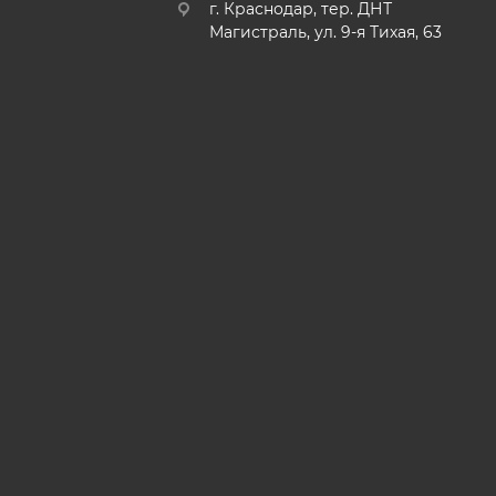
г. Краснодар, тер. ДНТ
Магистраль, ул. 9-я Тихая, 63