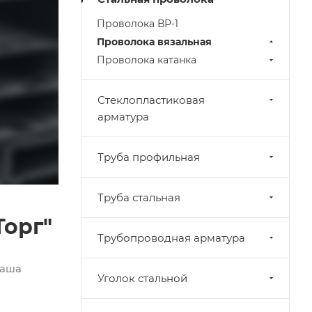
Проволока ВР-1
Проволока вязальная
Проволока катанка
Стеклопластиковая
арматура
Труба профильная
Труба стальная
Торг"
Трубопроводная арматура
Наша
Уголок стальной