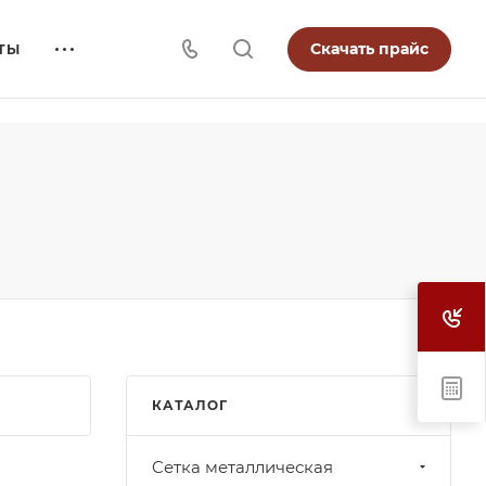
Скачать прайс
ТЫ
КАТАЛОГ
Cетка металлическая