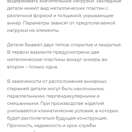
выдерживать значительные нагрузки. Закладные
детали имеют вид металлических пластин с
различной формой и толщиной, укрывающие
анкер. Параметры зависят от предполагаемой
нагрузки на элементы.
Детали бывают двух типов: открытые и закрытые.
В первом варианте предусмотрены две
металлические пластины вокруг анкера, во
втором – только одна.
В зависимости от расположения анкерных
стержней детали могут быть наклонными,
параллельными, перпендикулярными и
смешанными. При производстве изделий
учитываются климатические условия, в которых
будет располагаться будущая конструкция.
Прочность, надежность и срок службы