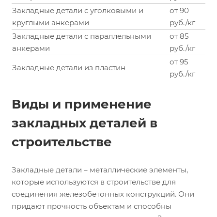
Закладные детали с уголковыми и
от 90
круглыми анкерами
руб./кг
Закладные детали с параллельными
от 85
анкерами
руб./кг
от 95
Закладные детали из пластин
руб./кг
Виды и применение
закладных деталей в
строительстве
Закладные детали – металлические элементы,
которые используются в строительстве для
соединения железобетонных конструкций. Они
придают прочность объектам и способны