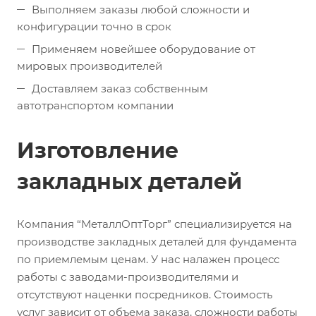
Выполняем заказы любой сложности и
конфигурации точно в срок
Применяем новейшее оборудование от
мировых производителей
Доставляем заказ собственным
автотранспортом компании
Изготовление
закладных деталей
Компания “МеталлОптТорг” специализируется на
производстве закладных деталей для фундамента
по приемлемым ценам. У нас налажен процесс
работы с заводами-производителями и
отсутствуют наценки посредников. Стоимость
услуг зависит от объема заказа, сложности работы