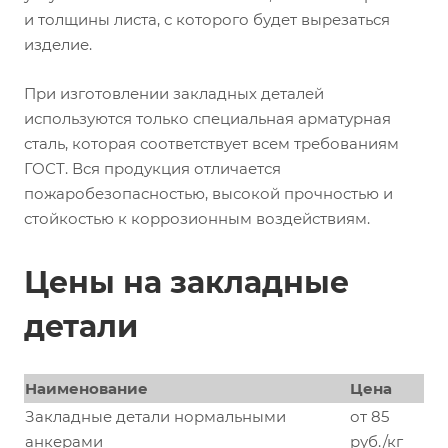
и толщины листа, с которого будет вырезаться
изделие.
При изготовлении закладных деталей
используются только специальная арматурная
сталь, которая соответствует всем требованиям
ГОСТ. Вся продукция отличается
пожаробезопасностью, высокой прочностью и
стойкостью к коррозионным воздействиям.
Цены на закладные
детали
Наименование
Цена
Закладные детали нормальными
от 85
анкерами
руб./кг