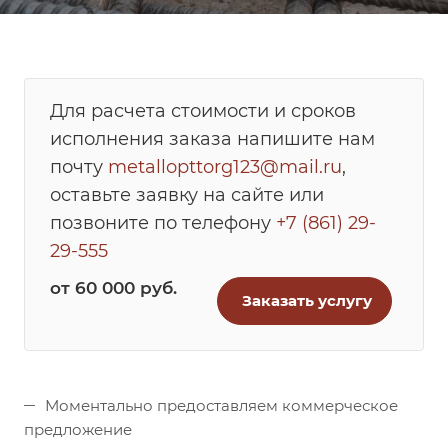
Для расчета стоимости и сроков
исполнения заказа напишите нам
почту
metallopttorg123@mail.ru
,
оставьте заявку на сайте или
позвоните по телефону
+7 (861) 29-
29-555
от 60 000
руб.
Заказать услугу
Моментально предоставляем коммерческое
предложение