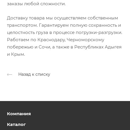
заказы любой сложности.
Доставку товара мы осуществляем собственным
транспортом. Гарантируем полную сохранность и
целостность груза в процессе погрузки-разгрузки.
Работаем по Краснодару, Черноморскому
побережью и Сочи, а также в Республиках Адыгея
и Крым.
Назад к списку
Компания
Каталог