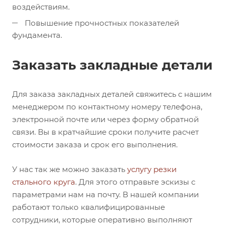
воздействиям.
Повышение прочностных показателей
фундамента.
Заказать закладные детали
Для заказа закладных деталей свяжитесь с нашим
менеджером по контактному номеру телефона,
электронной почте или через форму обратной
связи. Вы в кратчайшие сроки получите расчет
стоимости заказа и срок его выполнения.
У нас так же можно заказать
услугу резки
стального круга
. Для этого отправьте эскизы с
параметрами нам на почту. В нашей компании
работают только квалифицированные
сотрудники, которые оперативно выполняют