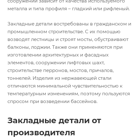
сооружений зависит от качества используемого
металла и типа профиля – гладкий или рифленый.
Закладные детали востребованы в гражданском и
промышленном строительстве. С их помощью
возводят лестницы и строят мосты, обустраивают
балконы, лоджии. Также они применяются при
изготовлении архитектурных и фасадных
элементов, сооружении лифтовых шахт,
строительстве перронов, мостов, причалов,
тоннелей. Изделия из нержавеющей стали
отличаются минимальной чувствительностью к
температурным изменениям, поэтому пользуются
спросом при возведении бассейнов.
Закладные детали от
производителя