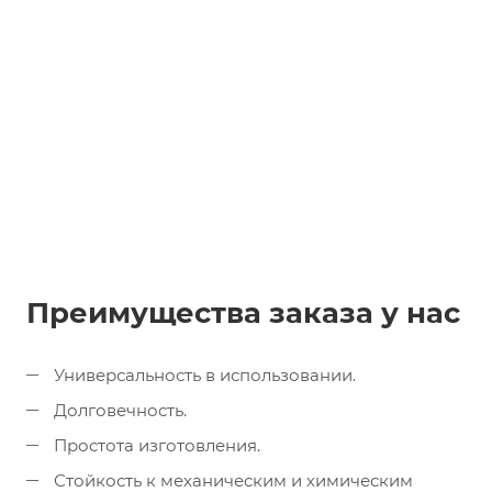
Преимущества заказа у нас
Универсальность в использовании.
Долговечность.
Простота изготовления.
Стойкость к механическим и химическим