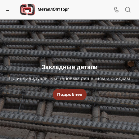
Закладные детали
По индивидуальным ценовым решениям и скидкам
Подробнее