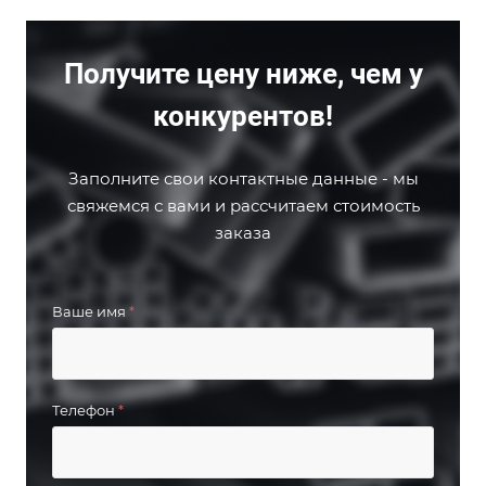
Получите цену ниже, чем у
конкурентов!
Заполните свои контактные данные - мы
свяжемся с вами и рассчитаем стоимость
заказа
Ваше имя
*
Телефон
*