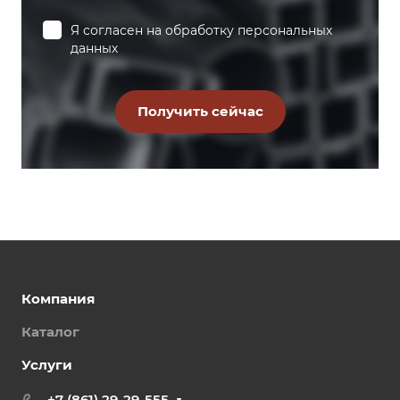
Я согласен на
обработку персональных
данных
Компания
Каталог
Услуги
+7 (861) 29-29-555