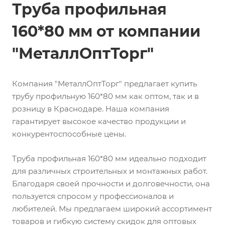
Труба профильная
160*80 мм от компании
"МеталлОптТорг"
Компания "МеталлОптТорг" предлагает купить
трубу профильную 160*80 мм как оптом, так и в
розницу в Краснодаре. Наша компания
гарантирует высокое качество продукции и
конкурентоспособные цены.
Труба профильная 160*80 мм идеально подходит
для различных строительных и монтажных работ.
Благодаря своей прочности и долговечности, она
пользуется спросом у профессионалов и
любителей. Мы предлагаем широкий ассортимент
товаров и гибкую систему скидок для оптовых