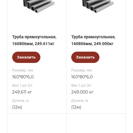
Труба прямоугольная,
Труба прямоугольная,
160806мм, 249.611кг
160806мм, 249.000кг
Заказать
Заказать
Размер, мм
Размер, мм
160*80*6,0
160*80*6,0
Вес 1 шт./кг.
Вес 1 шт./кг.
249.611 кг
249.000 кг
Длина, м
Длина, м
(12м)
(12м)