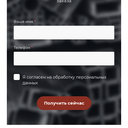
заказа
Ваше имя
*
Телефон
*
Я согласен на
обработку персональных
данных