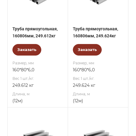
Труба прямоугольная,
Труба прямоугольная,
160806мм, 249.612кг
160806мм, 249.624кг
Заказать
Заказать
Размер, мм
Размер, мм
160*80*6,0
160*80*6,0
Вес 1 шт./кг.
Вес 1 шт./кг.
249.612 кг
249.624 кг
Длина, м
Длина, м
(12м)
(12м)