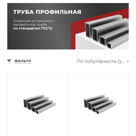
По популярности (убывание)
ФИЛЬТР