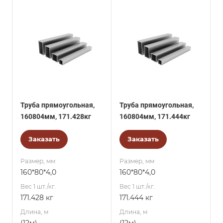
Труба прямоугольная,
Труба прямоугольная,
160804мм, 171.428кг
160804мм, 171.444кг
Заказать
Заказать
Размер, мм
Размер, мм
160*80*4,0
160*80*4,0
Вес 1 шт./кг.
Вес 1 шт./кг.
171.428 кг
171.444 кг
Длина, м
Длина, м