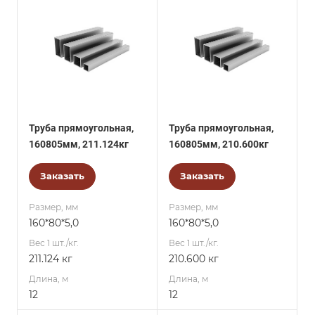
Труба прямоугольная,
Труба прямоугольная,
160805мм, 211.124кг
160805мм, 210.600кг
Заказать
Заказать
Размер, мм
Размер, мм
160*80*5,0
160*80*5,0
Вес 1 шт./кг.
Вес 1 шт./кг.
211.124 кг
210.600 кг
Длина, м
Длина, м
12
12