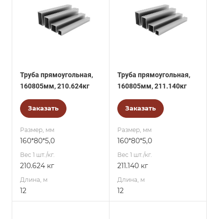
Труба прямоугольная,
Труба прямоугольная,
160805мм, 210.624кг
160805мм, 211.140кг
Заказать
Заказать
Размер, мм
Размер, мм
160*80*5,0
160*80*5,0
Вес 1 шт./кг.
Вес 1 шт./кг.
210.624 кг
211.140 кг
Длина, м
Длина, м
12
12