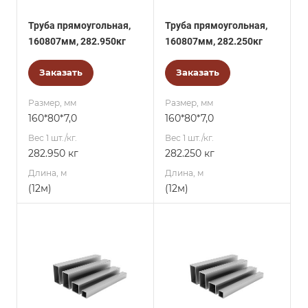
Труба прямоугольная,
Труба прямоугольная,
160807мм, 282.950кг
160807мм, 282.250кг
Заказать
Заказать
Размер, мм
Размер, мм
160*80*7,0
160*80*7,0
Вес 1 шт./кг.
Вес 1 шт./кг.
282.950 кг
282.250 кг
Длина, м
Длина, м
(12м)
(12м)