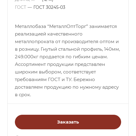
ГОСТ
—
ГОСТ 30245-03
Металлобаза “МеталлОптТорг” занимается
реализацией качественного
металлопроката от производителя оптом и
в розницу. Гнутый стальной профиль, 140мм,
249.000кг продается по гибким ценам.
Ассортимент продукции представлен
широким выбором, соответствует
требованиям ГОСТ и ТУ. Бережно
доставляем продукцию по нужному адресу
в срок.
Заказать