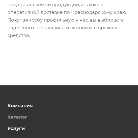
предоставляемой продукции, а также в
оперативной доставке по Краснодарскому краю.
Покупая трубу профильную у нас, вы выбираете
надежного поставщика и экономите время и
средства.
Компания
Каталог
Услуги