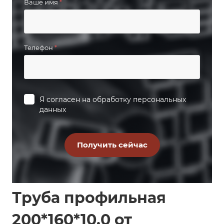
Ваше имя
*
Телефон
*
Я согласен на
обработку персональных
данных
Труба профильная
200*160*10.0 от