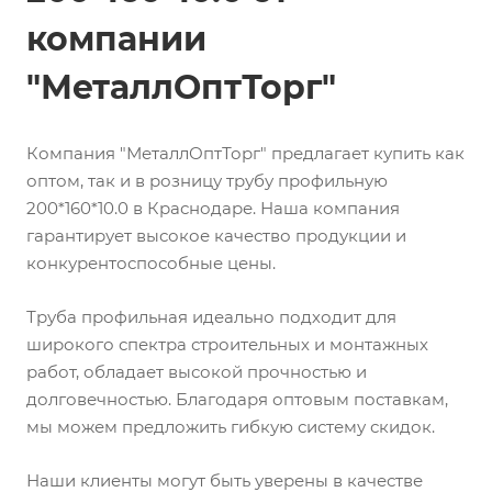
компании
"МеталлОптТорг"
Компания "МеталлОптТорг" предлагает купить как
оптом, так и в розницу трубу профильную
200*160*10.0 в Краснодаре. Наша компания
гарантирует высокое качество продукции и
конкурентоспособные цены.
Труба профильная идеально подходит для
широкого спектра строительных и монтажных
работ, обладает высокой прочностью и
долговечностью. Благодаря оптовым поставкам,
мы можем предложить гибкую систему скидок.
Наши клиенты могут быть уверены в качестве