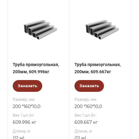
Труба прямоугольная,
Труба прямоугольная,
200мм, 609.996кг
200мм, 609.667кг
Заказать
Заказать
Размер, мм
Размер, мм
200 *160*10,0
200 *160*10,0
Вес 1 шт./кг.
Вес 1 шт./кг.
609.996 кг
609.667 кг
Длина, м
Длина, м
(12 м)
(12 м)