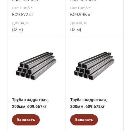
Вес 1 шт./кг.
Вес 1 шт./кг.
609.672 кг
609.996 кг
Длина, м
Длина, м
(12 м)
(12 м)
Труба квадратная,
Труба квадратная,
200мм, 609.667кг
200мм, 609.672кг
Заказать
Заказать