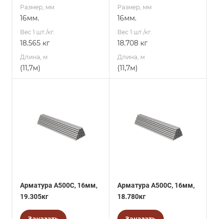
Размер, мм
Размер, мм
16мм.
16мм.
Вес 1 шт./кг.
Вес 1 шт./кг.
18.565 кг
18.708 кг
Длина, м
Длина, м
(11,7м)
(11,7м)
Арматура А500С, 16мм,
Арматура А500С, 16мм,
19.305кг
18.780кг
Заказать
Заказать