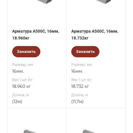
Арматура А500С, 16мм,
Арматура А500С, 16мм,
18.960кг
18.732кг
Заказать
Заказать
Размер, мм
Размер, мм
16мм.
16мм.
Вес 1 шт./кг.
Вес 1 шт./кг.
18.960 кг
18.732 кг
Длина, м
Длина, м
(12м)
(11,7м)