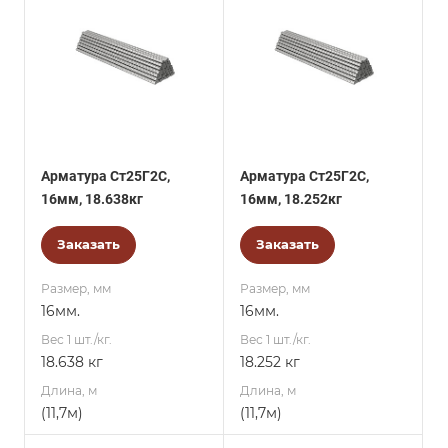
Арматура Ст25Г2С,
Арматура Ст25Г2С,
16мм, 18.638кг
16мм, 18.252кг
Заказать
Заказать
Размер, мм
Размер, мм
16мм.
16мм.
Вес 1 шт./кг.
Вес 1 шт./кг.
18.638 кг
18.252 кг
Длина, м
Длина, м
(11,7м)
(11,7м)