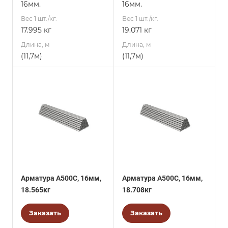
16мм.
16мм.
Вес 1 шт./кг.
Вес 1 шт./кг.
17.995 кг
19.071 кг
Длина, м
Длина, м
(11,7м)
(11,7м)
Арматура А500С, 16мм,
Арматура А500С, 16мм,
18.565кг
18.708кг
Заказать
Заказать