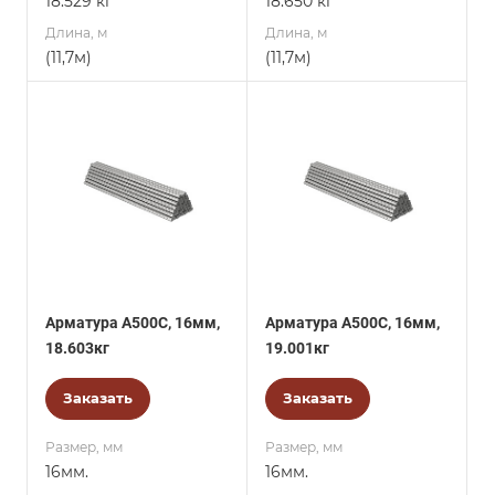
18.529 кг
18.650 кг
Длина, м
Длина, м
(11,7м)
(11,7м)
Арматура А500С, 16мм,
Арматура А500С, 16мм,
18.603кг
19.001кг
Заказать
Заказать
Размер, мм
Размер, мм
16мм.
16мм.