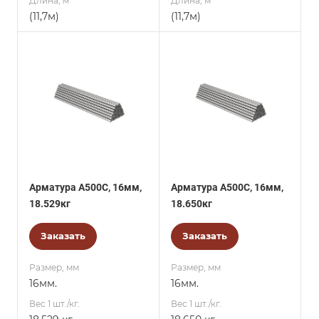
Длина, м
Длина, м
(11,7м)
(11,7м)
Арматура А500С, 16мм,
Арматура А500С, 16мм,
18.529кг
18.650кг
Заказать
Заказать
Размер, мм
Размер, мм
16мм.
16мм.
Вес 1 шт./кг.
Вес 1 шт./кг.