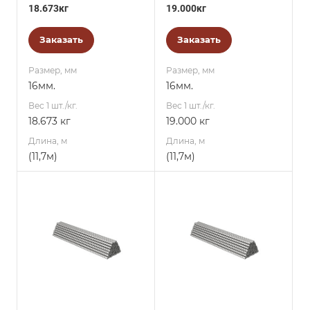
18.673кг
19.000кг
Заказать
Заказать
Размер, мм
Размер, мм
16мм.
16мм.
Вес 1 шт./кг.
Вес 1 шт./кг.
18.673 кг
19.000 кг
Длина, м
Длина, м
(11,7м)
(11,7м)