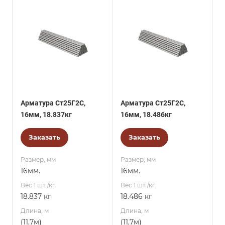
Арматура Ст25Г2С,
Арматура Ст25Г2С,
16мм, 18.837кг
16мм, 18.486кг
Заказать
Заказать
Размер, мм
Размер, мм
16мм.
16мм.
Вес 1 шт./кг.
Вес 1 шт./кг.
18.837 кг
18.486 кг
Длина, м
Длина, м
(11,7м)
(11,7м)