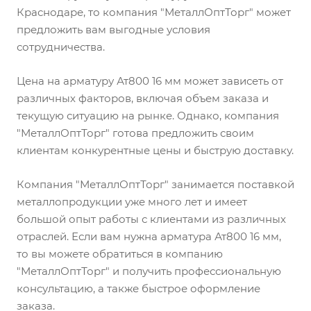
Краснодаре, то компания "МеталлОптТорг" может
предложить вам выгодные условия
сотрудничества.
Цена на арматуру Ат800 16 мм может зависеть от
различных факторов, включая объем заказа и
текущую ситуацию на рынке. Однако, компания
"МеталлОптТорг" готова предложить своим
клиентам конкурентные цены и быструю доставку.
Компания "МеталлОптТорг" занимается поставкой
металлопродукции уже много лет и имеет
большой опыт работы с клиентами из различных
отраслей. Если вам нужна арматура Ат800 16 мм,
то вы можете обратиться в компанию
"МеталлОптТорг" и получить профессиональную
консультацию, а также быстрое оформление
заказа.