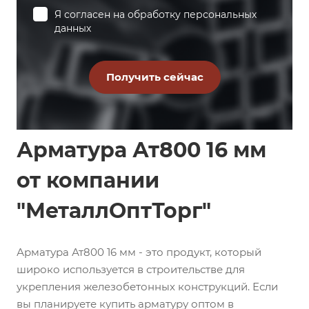
Я согласен на
обработку персональных
данных
Арматура Ат800 16 мм
от компании
"МеталлОптТорг"
Арматура Ат800 16 мм - это продукт, который
широко используется в строительстве для
укрепления железобетонных конструкций. Если
вы планируете купить арматуру оптом в