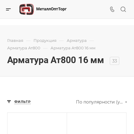
—
—
—
Главная
Продукция
Арматура
—
Арматура Ат800
Арматура Ат800 16 мм
Арматура Ат800 16 мм
33
По популярности (убывание)
ФИЛЬТР