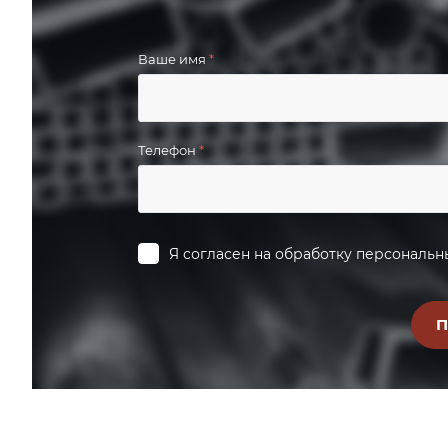
Ваше имя
*
Телефон
*
Я согласен на
обработку персональн