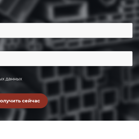
ых данных