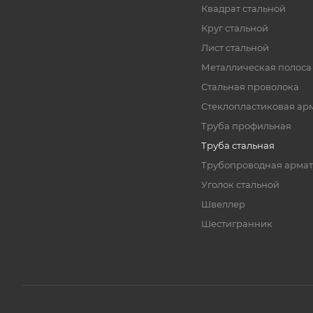
Квадрат стальной
Круг стальной
Лист стальной
Металлическая полоса
Стальная проволока
Стеклопластиковая ар
Труба профильная
Труба стальная
Трубопроводная армат
Уголок стальной
Швеллер
Шестигранник