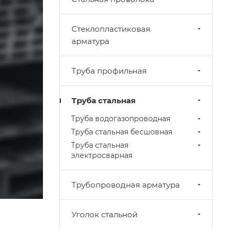
Стеклопластиковая
арматура
Труба профильная
Труба стальная
Труба водогазопроводная
Труба стальная бесшовная
Труба стальная
электросварная
Трубопроводная арматура
Уголок стальной