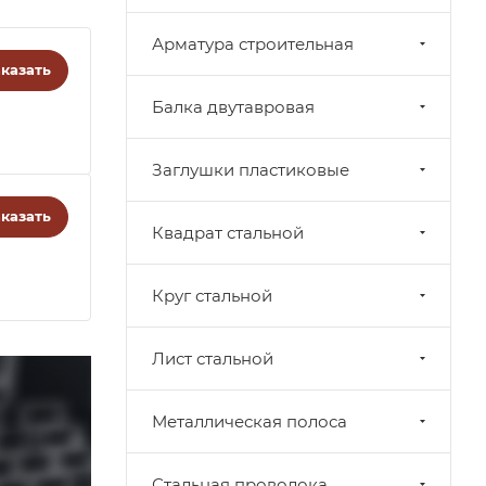
Арматура строительная
казать
Балка двутавровая
Заглушки пластиковые
казать
Квадрат стальной
Круг стальной
Лист стальной
Металлическая полоса
Стальная проволока