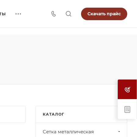
Скачать прайс
ТЫ
КАТАЛОГ
Cетка металлическая