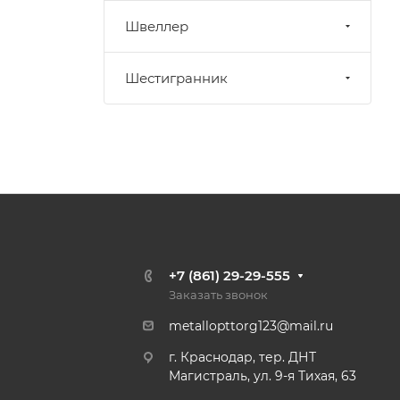
Швеллер
Шестигранник
+7 (861) 29-29-555
Заказать звонок
metallopttorg123@mail.ru
г. Краснодар, тер. ДНТ
Магистраль, ул. 9-я Тихая, 63