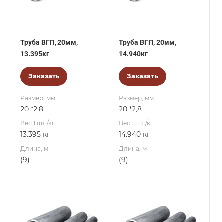
Труба ВГП, 20мм,
Труба ВГП, 20мм,
13.395кг
14.940кг
Заказать
Заказать
Размер, мм
Размер, мм
20 *2,8
20 *2,8
Вес 1 шт./кг.
Вес 1 шт./кг.
13.395 кг
14.940 кг
Длина, м
Длина, м
(9)
(9)