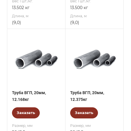
Вес 1 шт./кг.
Вес 1 шт./кг.
13.502 кг
13.500 кг
Длина, м
Длина, м
(9,0)
(9,0)
Труба ВГП, 20мм,
Труба ВГП, 20мм,
12.168кг
12.375кг
Заказать
Заказать
Размер, мм
Размер, мм