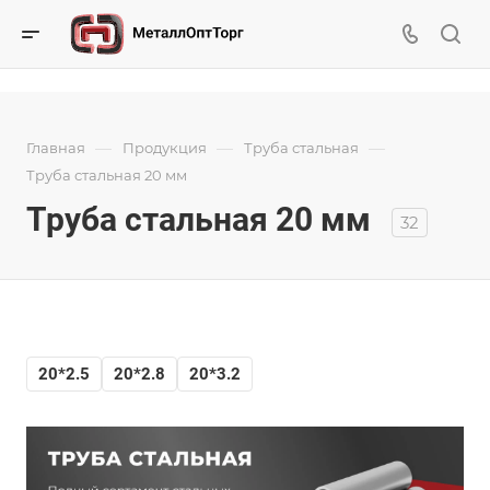
—
—
—
Главная
Продукция
Труба стальная
Труба стальная 20 мм
Труба стальная 20 мм
32
20*2.5
20*2.8
20*3.2