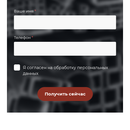
Ваше имя
*
Телефон
*
Я согласен на
обработку персональных
данных