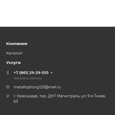
Компания
Каталог
Услуги
+7 (861) 29-29-555
Заказать звонок
metallopttorg123@mail.ru
г. Краснодар, тер. ДНТ Магистраль, ул. 9-я Тихая,
63