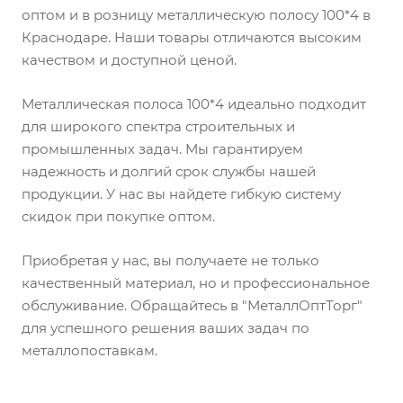
оптом и в розницу металлическую полосу 100*4 в
Краснодаре. Наши товары отличаются высоким
качеством и доступной ценой.
Металлическая полоса 100*4 идеально подходит
для широкого спектра строительных и
промышленных задач. Мы гарантируем
надежность и долгий срок службы нашей
продукции. У нас вы найдете гибкую систему
скидок при покупке оптом.
Приобретая у нас, вы получаете не только
качественный материал, но и профессиональное
обслуживание. Обращайтесь в "МеталлОптТорг"
для успешного решения ваших задач по
металлопоставкам.