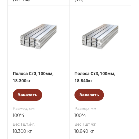
Полоса Ст3, 100мм,
Полоса Ст3, 100мм,
18.300кг
18.840кг
Заказать
Заказать
Размер, мм
Размер, мм
100*4
100*4
Вес 1 шт./кг.
Вес 1 шт./кг.
18.300 кг
18.840 кг