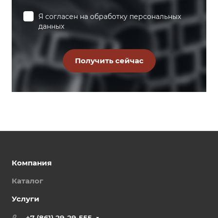
Я согласен на
обработку персональных
данных
Компания
Каталог
Услуги
+7 (861) 29-29-555