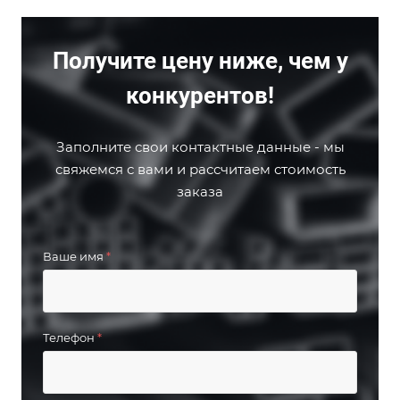
Получите цену ниже, чем у
конкурентов!
Заполните свои контактные данные - мы
свяжемся с вами и рассчитаем стоимость
заказа
Ваше имя
*
Телефон
*