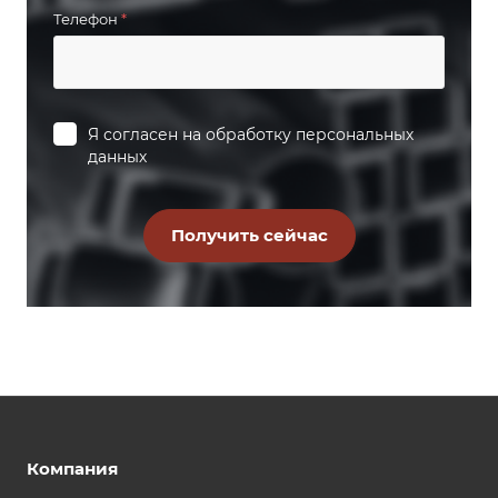
Телефон
*
Я согласен на
обработку персональных
данных
Компания