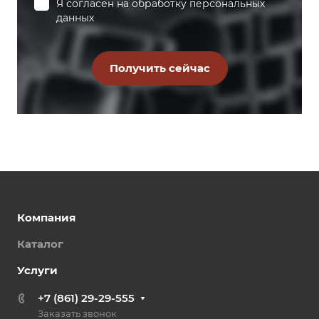
Я согласен на
обработку персональных
данных
Компания
Каталог
Услуги
+7 (861) 29-29-555
Заказать звонок