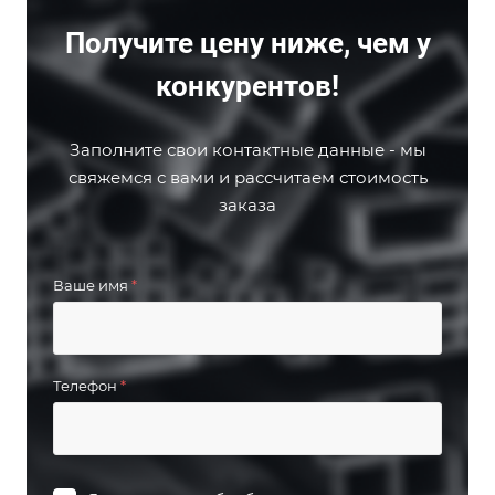
Получите цену ниже, чем у
конкурентов!
Заполните свои контактные данные - мы
свяжемся с вами и рассчитаем стоимость
заказа
Ваше имя
*
Телефон
*