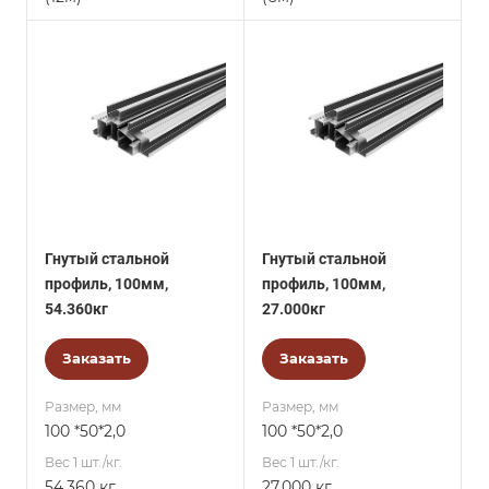
Гнутый стальной
Гнутый стальной
профиль, 100мм,
профиль, 100мм,
54.360кг
27.000кг
Заказать
Заказать
Размер, мм
Размер, мм
100 *50*2,0
100 *50*2,0
Вес 1 шт./кг.
Вес 1 шт./кг.
54.360 кг
27.000 кг