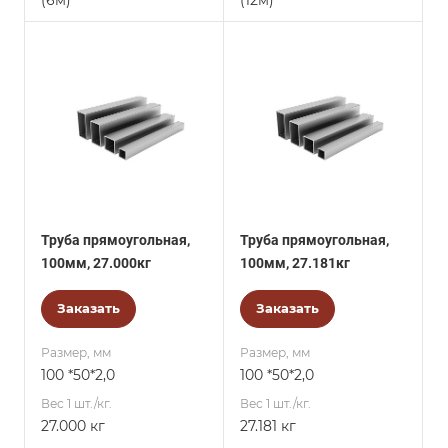
(6м)
(12м)
Труба прямоугольная,
Труба прямоугольная,
100мм, 27.000кг
100мм, 27.181кг
Заказать
Заказать
Размер, мм
Размер, мм
100 *50*2,0
100 *50*2,0
Вес 1 шт./кг.
Вес 1 шт./кг.
27.000 кг
27.181 кг