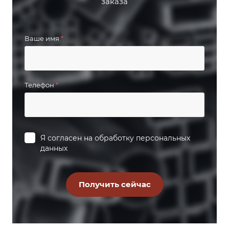
заказа
Ваше имя
*
Телефон
*
Я согласен на
обработку персональных
данных