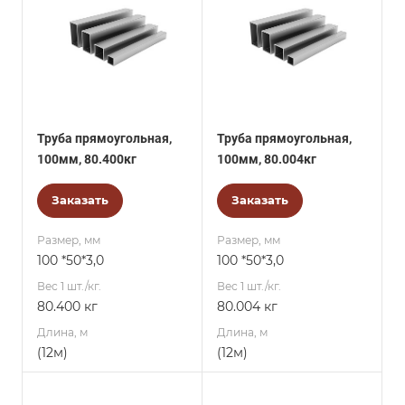
Труба прямоугольная,
Труба прямоугольная,
100мм, 80.400кг
100мм, 80.004кг
Заказать
Заказать
Размер, мм
Размер, мм
100 *50*3,0
100 *50*3,0
Вес 1 шт./кг.
Вес 1 шт./кг.
80.400 кг
80.004 кг
Длина, м
Длина, м
(12м)
(12м)