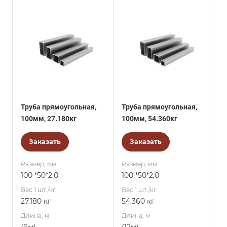
Труба прямоугольная,
Труба прямоугольная,
100мм, 27.180кг
100мм, 54.360кг
Заказать
Заказать
Размер, мм
Размер, мм
100 *50*2,0
100 *50*2,0
Вес 1 шт./кг.
Вес 1 шт./кг.
27.180 кг
54.360 кг
Длина, м
Длина, м