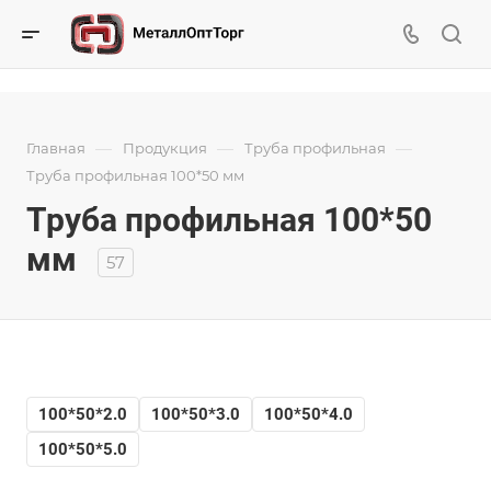
—
—
—
Главная
Продукция
Труба профильная
Труба профильная 100*50 мм
Труба профильная 100*50
мм
57
100*50*2.0
100*50*3.0
100*50*4.0
100*50*5.0