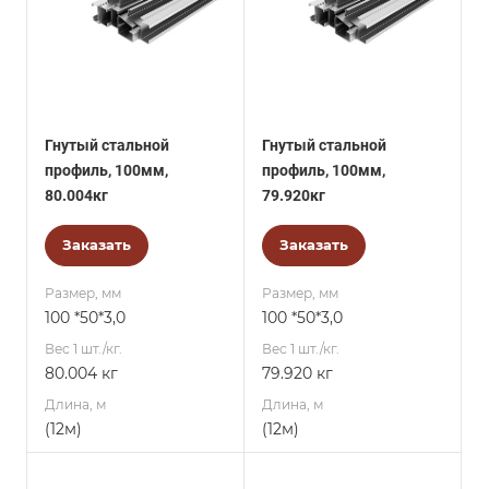
Гнутый стальной
Гнутый стальной
профиль, 100мм,
профиль, 100мм,
80.004кг
79.920кг
Заказать
Заказать
Размер, мм
Размер, мм
100 *50*3,0
100 *50*3,0
Вес 1 шт./кг.
Вес 1 шт./кг.
80.004 кг
79.920 кг
Длина, м
Длина, м
(12м)
(12м)