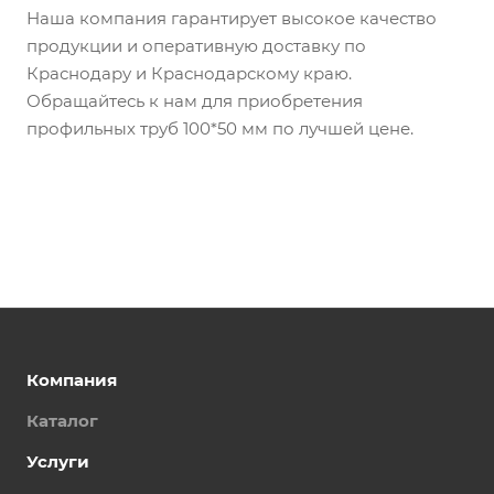
Наша компания гарантирует высокое качество
продукции и оперативную доставку по
Краснодару и Краснодарскому краю.
Обращайтесь к нам для приобретения
профильных труб 100*50 мм по лучшей цене.
Компания
Каталог
Услуги