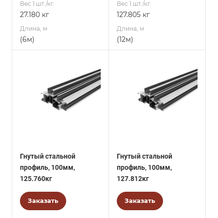
Вес 1 шт./кг.
Вес 1 шт./кг.
27.180 кг
127.805 кг
Длина, м
Длина, м
(6м)
(12м)
Гнутый стальной
Гнутый стальной
профиль, 100мм,
профиль, 100мм,
125.760кг
127.812кг
Заказать
Заказать