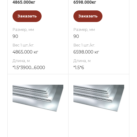
4865.000кг
6598.000кг
Заказать
Заказать
Размер, мм
Размер, мм
90
90
Вес 1 шт./кг.
Вес 1 шт./кг.
4865.000 кг
6598.000 кг
Длина, м
Длина, м
*1.5*3900...6000
*1.5*6