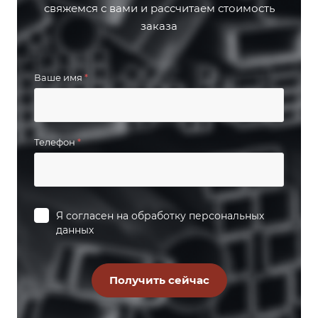
свяжемся с вами и рассчитаем стоимость
заказа
Ваше имя
*
Телефон
*
Я согласен на
обработку персональных
данных