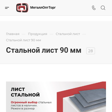
—
—
—
Главная
Продукция
Стальной лист
Стальной лист 90 мм
Стальной лист 90 мм
28