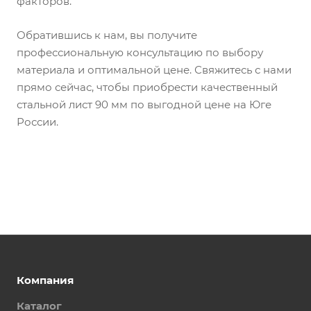
факторов.
Обратившись к нам, вы получите
профессиональную консультацию по выбору
материала и оптимальной цене. Свяжитесь с нами
прямо сейчас, чтобы приобрести качественный
стальной лист 90 мм по выгодной цене на Юге
России.
Компания
Каталог