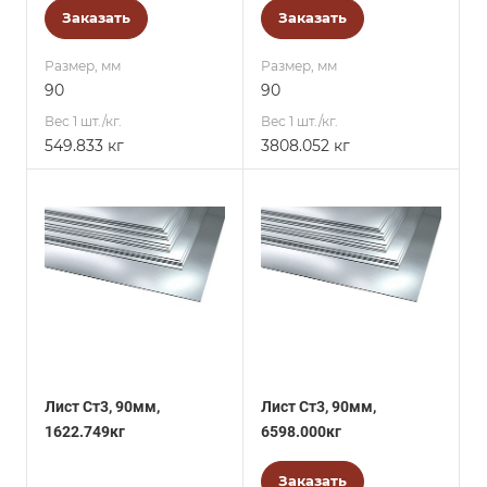
Заказать
Заказать
Размер, мм
Размер, мм
90
90
Вес 1 шт./кг.
Вес 1 шт./кг.
549.833 кг
3808.052 кг
Лист Ст3, 90мм,
Лист Ст3, 90мм,
1622.749кг
6598.000кг
Заказать