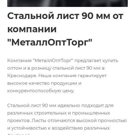
Стальной лист 90 мм от
компании
"МеталлОптТорг"
Компания "МеталлОптТорг" предлагает купить
оптом и в розницу стальной лист 90 мм в
Краснодаре. Наша компания гарантирует
высокое качество продукции и
конкурентоспособную цену.
Стальной лист 90 мм идеально подходит для
различных строительных и промышленных
проектов. Листы отличаются высокой прочностью
и устойчивостью к воздействию различных