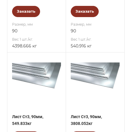
Заказать
Заказать
Размер, мм
Размер, мм
90
90
Вес 1 шт./кг.
Вес 1 шт./кг.
4398.666 кг
540.916 кг
Лист Ст3, 90мм,
Лист Ст3, 90мм,
549.833кг
3808.052кг