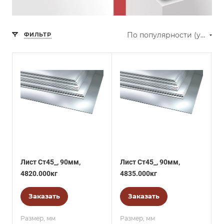
По популярности (убывание)
ФИЛЬТР
Лист Ст45_, 90мм,
Лист Ст45_, 90мм,
4820.000кг
4835.000кг
Заказать
Заказать
Размер, мм
Размер, мм