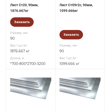
Лист Ст20, 90мм,
Лист Ст09г2с, 90мм,
1876.667кг
1099.666кг
Заказать
Размер, мм
Заказать
90
Вес 1 шт./кг.
Размер, мм
1876.667 кг
90
Длина, м
Вес 1 шт./кг.
*700-800*2700-3200
1099.666 кг