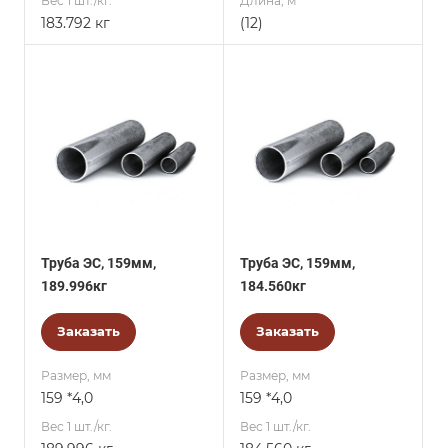
Вес 1 шт./кг.
Длина, м
183.792 кг
(12)
Труба ЭС, 159мм,
Труба ЭС, 159мм,
189.996кг
184.560кг
Заказать
Заказать
Размер, мм
Размер, мм
159 *4,0
159 *4,0
Вес 1 шт./кг.
Вес 1 шт./кг.