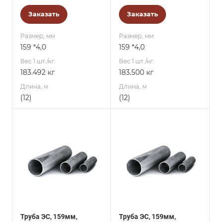
Заказать
Заказать
Размер, мм
Размер, мм
159 *4,0
159 *4,0
Вес 1 шт./кг.
Вес 1 шт./кг.
183.492 кг
183.500 кг
Длина, м
Длина, м
(12)
(12)
Труба ЭС, 159мм,
Труба ЭС, 159мм,