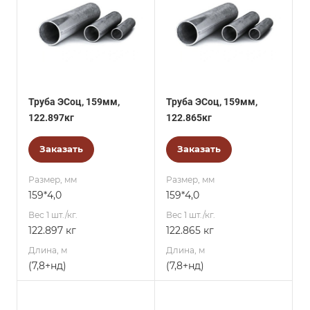
Труба ЭСоц, 159мм,
Труба ЭСоц, 159мм,
122.897кг
122.865кг
Заказать
Заказать
Размер, мм
Размер, мм
159*4,0
159*4,0
Вес 1 шт./кг.
Вес 1 шт./кг.
122.897 кг
122.865 кг
Длина, м
Длина, м
(7,8+нд)
(7,8+нд)