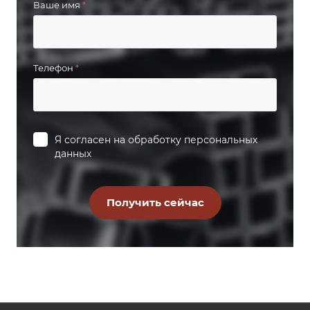
Ваше имя
*
Телефон
*
Я согласен на
обработку персональных
данных