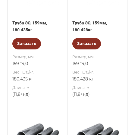
Труба ЭС, 159мм,
Труба ЭС, 159мм,
180.435кг
180.428кг
Заказать
Заказать
Размер, мм
Размер, мм
159 *4,0
159 *4,0
Вес 1 шт./кг.
Вес 1 шт./кг.
180.435 кг
180.428 кг
Длина, м
Длина, м
(11,8+нд)
(11,8+нд)