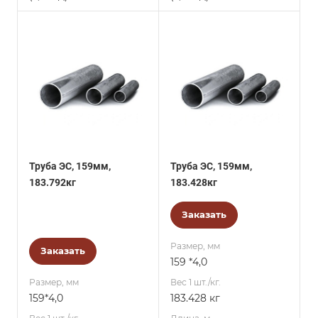
Труба ЭС, 159мм,
Труба ЭС, 159мм,
183.792кг
183.428кг
Заказать
Размер, мм
Заказать
159 *4,0
Размер, мм
Вес 1 шт./кг.
159*4,0
183.428 кг