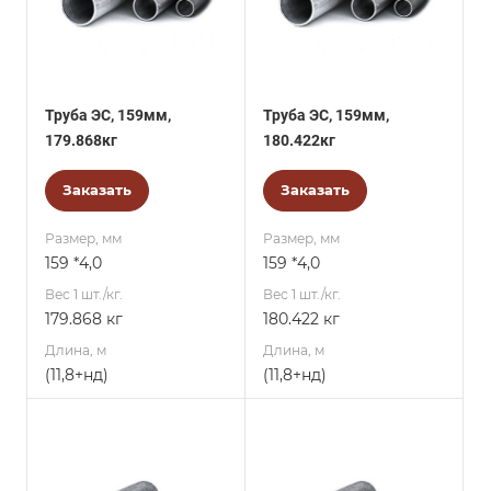
Труба ЭС, 159мм,
Труба ЭС, 159мм,
179.868кг
180.422кг
Заказать
Заказать
Размер, мм
Размер, мм
159 *4,0
159 *4,0
Вес 1 шт./кг.
Вес 1 шт./кг.
179.868 кг
180.422 кг
Длина, м
Длина, м
(11,8+нд)
(11,8+нд)