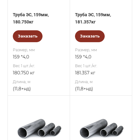
Труба ЭС, 159мм,
Труба ЭС, 159мм,
180.750кг
181.357кг
Заказать
Заказать
Размер, мм
Размер, мм
159 *4,0
159 *4,0
Вес 1 шт./кг.
Вес 1 шт./кг.
180.750 кг
181.357 кг
Длина, м
Длина, м
(11,8+нд)
(11,8+нд)