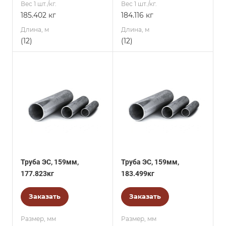
Вес 1 шт./кг.
Вес 1 шт./кг.
185.402 кг
184.116 кг
Длина, м
Длина, м
(12)
(12)
Труба ЭС, 159мм,
Труба ЭС, 159мм,
177.823кг
183.499кг
Заказать
Заказать
Размер, мм
Размер, мм