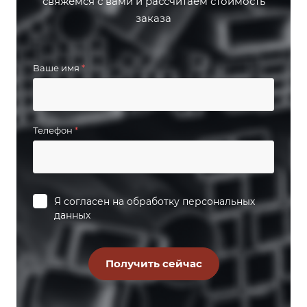
свяжемся с вами и рассчитаем стоимость
заказа
Ваше имя
*
Телефон
*
Я согласен на
обработку персональных
данных