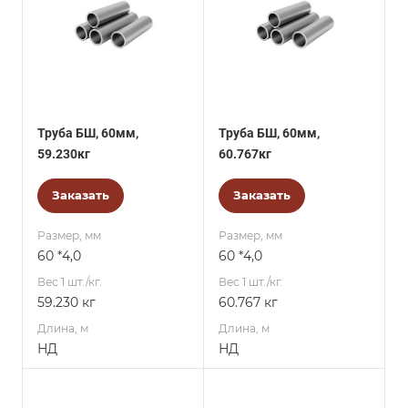
Труба БШ, 60мм,
Труба БШ, 60мм,
59.230кг
60.767кг
Заказать
Заказать
Размер, мм
Размер, мм
60 *4,0
60 *4,0
Вес 1 шт./кг.
Вес 1 шт./кг.
59.230 кг
60.767 кг
Длина, м
Длина, м
НД
НД