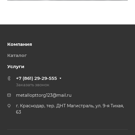
Компания
Каталог
Услуги
+7 (861) 29-29-555
Заказать звонок
metallopttorg123@mail.ru
г. Краснодар, тер. ДНТ Магистраль, ул. 9-я Тихая,
63