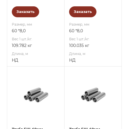
Заказать
Заказать
Размер, мм
Размер, мм
60 *8,0
60 *8,0
Вес 1 шт./кг.
Вес 1 шт./кг.
109.782 кг
100.035 кг
Длина, м
Длина, м
НД
НД