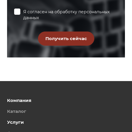
Я согласен на
обработку персональных
данных
Компания
Каталог
Услуги