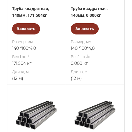
Труба квадратная,
Труба квадратная,
140мм, 171.504кг
140мм, 0.000кг
Заказать
Заказать
Размер, мм
Размер, мм
140 *100*4,0
140 *100*4,0
Вес 1 шт./кг.
Вес 1 шт./кг.
171.504 кг
0.000 кг
Длина, м
Длина, м
(12 м)
(12 м)