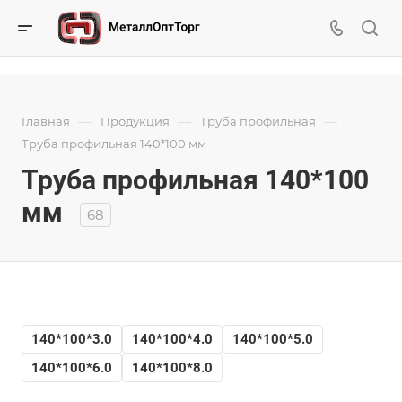
—
—
—
Главная
Продукция
Труба профильная
Труба профильная 140*100 мм
Труба профильная 140*100
мм
68
140*100*3.0
140*100*4.0
140*100*5.0
140*100*6.0
140*100*8.0