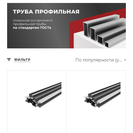
По популярности (убывание)
ФИЛЬТР