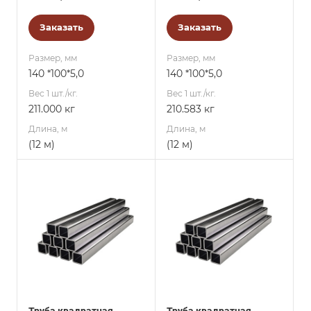
Заказать
Заказать
Размер, мм
Размер, мм
140 *100*5,0
140 *100*5,0
Вес 1 шт./кг.
Вес 1 шт./кг.
211.000 кг
210.583 кг
Длина, м
Длина, м
(12 м)
(12 м)