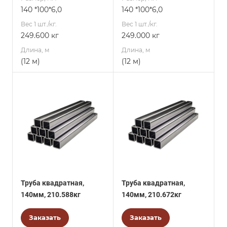
140 *100*6,0
140 *100*6,0
Вес 1 шт./кг.
Вес 1 шт./кг.
249.600 кг
249.000 кг
Длина, м
Длина, м
(12 м)
(12 м)
Труба квадратная,
Труба квадратная,
140мм, 210.588кг
140мм, 210.672кг
Заказать
Заказать