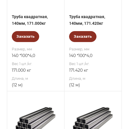
Труба квадратная,
Труба квадратная,
140мм, 171.000кг
140мм, 171.420кг
Заказать
Заказать
Размер, мм
Размер, мм
140 *100*4,0
140 *100*4,0
Вес 1 шт./кг.
Вес 1 шт./кг.
171.000 кг
171.420 кг
Длина, м
Длина, м
(12 м)
(12 м)