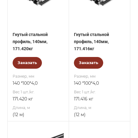
Гнутый стальной
Гнутый стальной
профиль, 140мм,
профиль, 140мм,
171.420кг
171.416кг
Заказать
Заказать
Размер, мм
Размер, мм
140 *100*4,0
140 *100*4,0
Вес 1 шт./кг.
Вес 1 шт./кг.
171.420 кг
171.416 кг
Длина, м
Длина, м
(12 м)
(12 м)