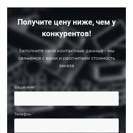
Получите цену ниже, чем у
конкурентов!
Заполните свои контактные данные - мы
свяжемся с вами и рассчитаем стоимость
заказа
Ваше имя
*
Телефон
*