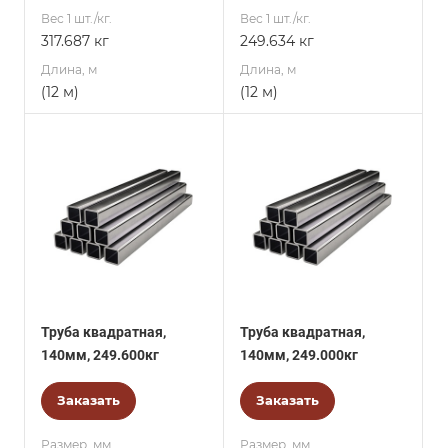
Вес 1 шт./кг.
Вес 1 шт./кг.
317.687 кг
249.634 кг
Длина, м
Длина, м
(12 м)
(12 м)
Труба квадратная,
Труба квадратная,
140мм, 249.600кг
140мм, 249.000кг
Заказать
Заказать
Размер, мм
Размер, мм