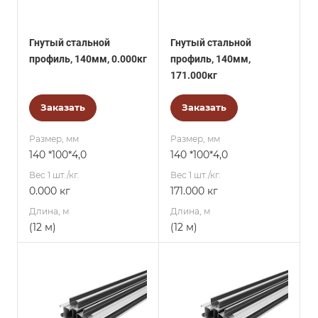
Гнутый стальной
Гнутый стальной
профиль, 140мм, 0.000кг
профиль, 140мм,
171.000кг
Заказать
Заказать
Размер, мм
Размер, мм
140 *100*4,0
140 *100*4,0
Вес 1 шт./кг.
Вес 1 шт./кг.
0.000 кг
171.000 кг
Длина, м
Длина, м
(12 м)
(12 м)