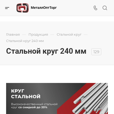
—
—
—
Главная
Продукция
Стальной круг
Стальной круг 240 мм
Стальной круг 240 мм
129