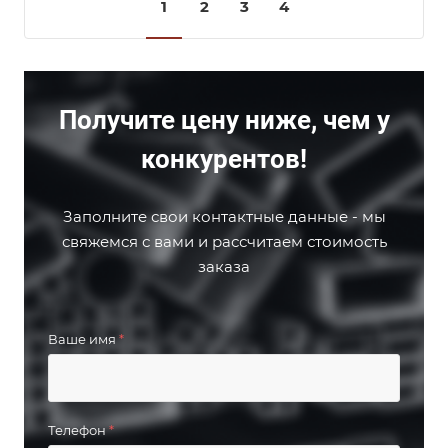
1
2
3
4
Получите цену ниже, чем у
конкурентов!
Заполните свои контактные данные - мы
свяжемся с вами и рассчитаем стоимость
заказа
Ваше имя
*
Телефон
*