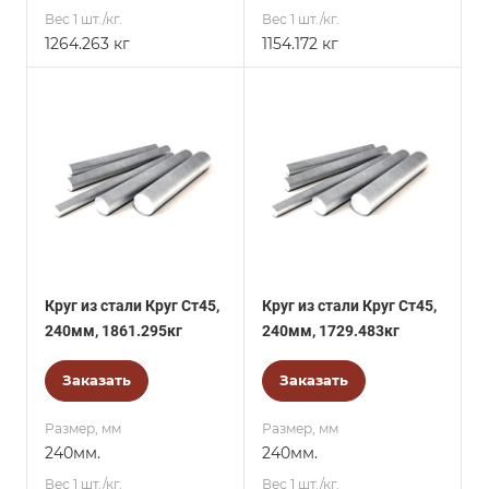
Вес 1 шт./кг.
Вес 1 шт./кг.
1264.263 кг
1154.172 кг
Круг из стали Круг Ст45,
Круг из стали Круг Ст45,
240мм, 1861.295кг
240мм, 1729.483кг
Заказать
Заказать
Размер, мм
Размер, мм
240мм.
240мм.
Вес 1 шт./кг.
Вес 1 шт./кг.