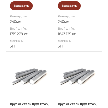
Заказать
Заказать
Размер, мм
Размер, мм
240мм
240мм
Вес 1 шт./кг.
Вес 1 шт./кг.
1715.278 кг
1843.125 кг
Длина, м
Длина, м
3ГП
3ГП
Круг из стали Круг Ст45,
Круг из стали Круг Ст45,