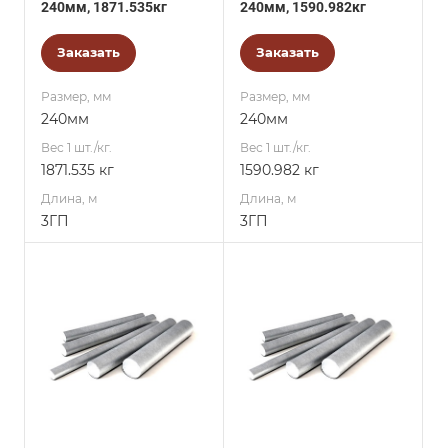
240мм, 1871.535кг
240мм, 1590.982кг
Заказать
Заказать
Размер, мм
Размер, мм
240мм
240мм
Вес 1 шт./кг.
Вес 1 шт./кг.
1871.535 кг
1590.982 кг
Длина, м
Длина, м
3ГП
3ГП