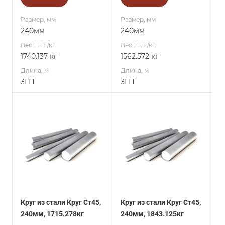
Размер, мм
Размер, мм
240мм
240мм
Вес 1 шт./кг.
Вес 1 шт./кг.
1740.137 кг
1562.572 кг
Длина, м
Длина, м
3ГП
3ГП
Круг из стали Круг Ст45,
Круг из стали Круг Ст45,
240мм, 1715.278кг
240мм, 1843.125кг