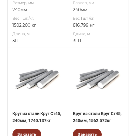
Размер, мм
Размер, мм
240мм
240мм
Вес 1 шт./кг.
Вес 1 шт./кг.
1502.200 кг
816.799 кг
Длина, м
Длина, м
3ГП
3ГП
Круг из стали Круг Ст45,
Круг из стали Круг Ст45,
240мм, 1740.137кг
240мм, 1562.572кг
Заказать
Заказать