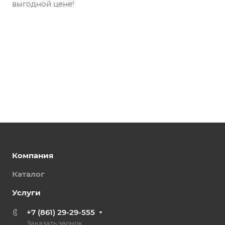
выгодной цене!
Компания
Каталог
Услуги
+7 (861) 29-29-555
Заказать звонок