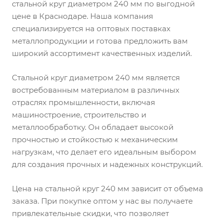
стальной круг диаметром 240 мм по выгодной
цене в Краснодаре. Наша компания
специализируется на оптовых поставках
металлопродукции и готова предложить вам
широкий ассортимент качественных изделий.
Стальной круг диаметром 240 мм является
востребованным материалом в различных
отраслях промышленности, включая
машиностроение, строительство и
металлообработку. Он обладает высокой
прочностью и стойкостью к механическим
нагрузкам, что делает его идеальным выбором
для создания прочных и надежных конструкций.
Цена на стальной круг 240 мм зависит от объема
заказа. При покупке оптом у нас вы получаете
привлекательные скидки, что позволяет