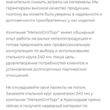
значительно снизить затраты на материалы. Мы
гарантируем высокое качество продукции,
поэтому вы можете быть уверены в надежности и
долговечности приобретаемых у нас изделий.
Компания "МеталлОптТорг" имеет обширный
опыт работы на рынке металлопродукции и
готова предложить вам профессиональную
консультацию по выбору и использованию
стального круга 240 мм. Наша цель -
удовлетворение потребностей клиентов и
установление долгосрочных партнерских
отношений.
Не откладывайте свои проекты на потом.
Закажите стальной круг диаметром 240 мм у
компании "МеталлОптТорг" в Краснодаре прямо
сейчас и получите надежный материал по