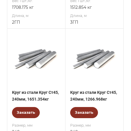
Вес 1 шт./кг.
Вес 1 шт./кг.
1708.175 кг
1512.854 кг
Длина, м
Длина, м
2ГП
3ГП
Круг из стали Круг Ст45,
Круг из стали Круг Ст45,
240мм, 1651.354кг
240мм, 1266.968кг
Заказать
Заказать
Размер, мм
Размер, мм