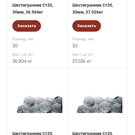
Шестигранник Ст35,
Шестигранник Ст35,
30мм, 36.904кг
30мм, 37.026кг
Заказать
Заказать
Размер, мм
Размер, мм
30
30
Вес 1 шт./кг.
Вес 1 шт./кг.
36.904 кг
37.026 кг
Шестигранник Ст35,
Шестигранник Ст35,