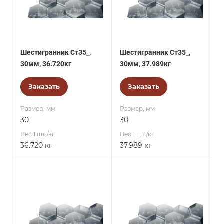
Шестигранник Ст35_,
Шестигранник Ст35_,
30мм, 36.720кг
30мм, 37.989кг
Заказать
Заказать
Размер, мм
Размер, мм
30
30
Вес 1 шт./кг.
Вес 1 шт./кг.
36.720 кг
37.989 кг