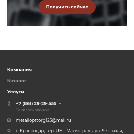
Компания
Каталог
Услуги
+7 (861) 29-29-555
Заказать звонок
metallopttorg123@mail.ru
г. Краснодар, тер. ДНТ Магистраль, ул. 9-я Тихая,