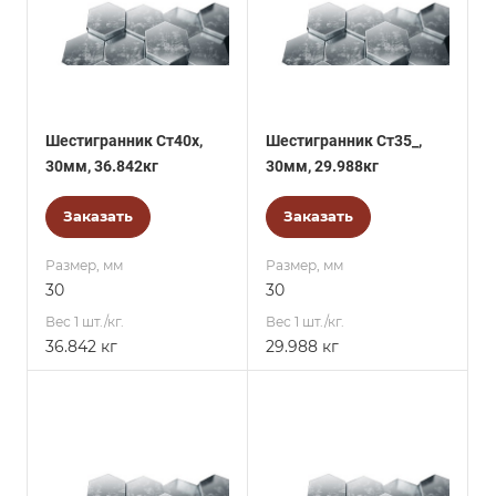
Шестигранник Ст40х,
Шестигранник Ст35_,
30мм, 36.842кг
30мм, 29.988кг
Заказать
Заказать
Размер, мм
Размер, мм
30
30
Вес 1 шт./кг.
Вес 1 шт./кг.
36.842 кг
29.988 кг