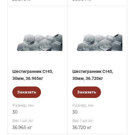
Шестигранник Ст45,
Шестигранник Ст45,
30мм, 36.965кг
30мм, 36.720кг
Заказать
Заказать
Размер, мм
Размер, мм
30
30
Вес 1 шт./кг.
Вес 1 шт./кг.
36.965 кг
36.720 кг