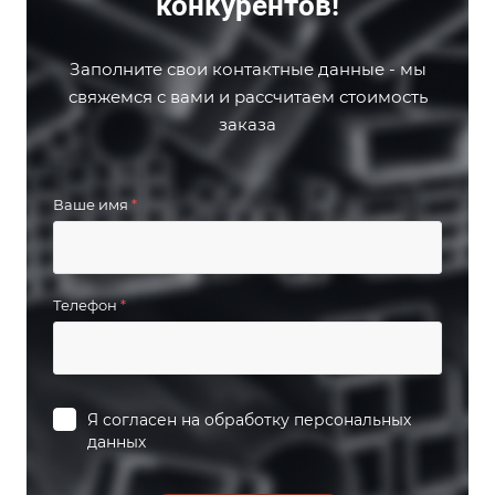
конкурентов!
Заполните свои контактные данные - мы
свяжемся с вами и рассчитаем стоимость
заказа
Ваше имя
*
Телефон
*
Я согласен на
обработку персональных
данных