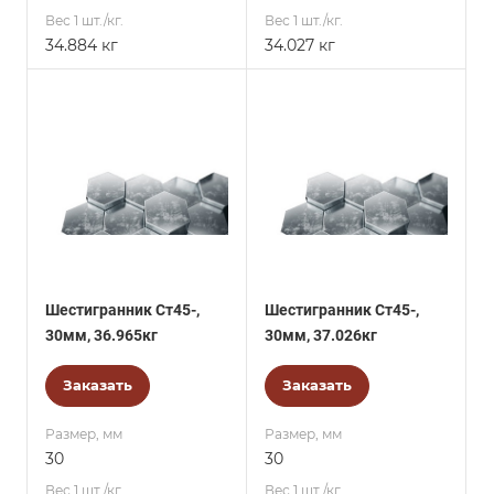
Вес 1 шт./кг.
Вес 1 шт./кг.
34.884 кг
34.027 кг
Шестигранник Ст45-,
Шестигранник Ст45-,
30мм, 36.965кг
30мм, 37.026кг
Заказать
Заказать
Размер, мм
Размер, мм
30
30
Вес 1 шт./кг.
Вес 1 шт./кг.