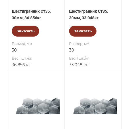
Шестигранник Ст35,
Шестигранник Ст35,
30мм, 36.856кг
30мм, 33.048кг
Заказать
Заказать
Размер, мм
Размер, мм
30
30
Вес 1 шт./кг.
Вес 1 шт./кг.
36.856 кг
33.048 кг