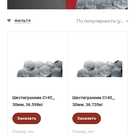
По популярности (убывание)
ФИЛЬТР
Шестигранник Ст45_,
Шестигранник Ст45_,
30мм, 36.598кг
30мм, 36.720кг
Заказать
Заказать
Размер, мм
Размер, мм