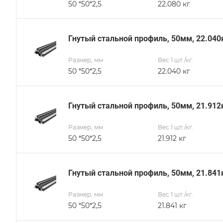
50 *50*2,5
22.080 кг
Гнутый стальной профиль, 50мм, 22.040
Размер, мм
Вес 1 шт./кг.
50 *50*2,5
22.040 кг
Гнутый стальной профиль, 50мм, 21.912
Размер, мм
Вес 1 шт./кг.
50 *50*2,5
21.912 кг
Гнутый стальной профиль, 50мм, 21.841
Размер, мм
Вес 1 шт./кг.
50 *50*2,5
21.841 кг