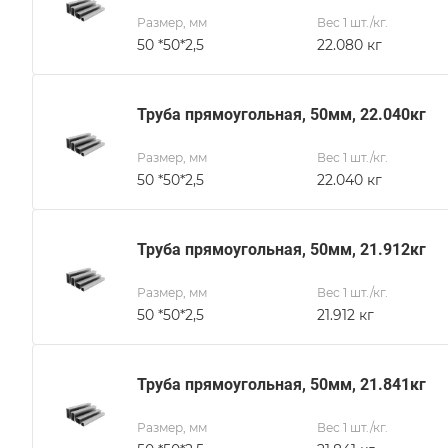
Размер, мм
Вес 1 шт./кг.
50 *50*2,5
22.080 кг
Труба прямоугольная, 50мм, 22.040кг
Размер, мм
Вес 1 шт./кг.
50 *50*2,5
22.040 кг
Труба прямоугольная, 50мм, 21.912кг
Размер, мм
Вес 1 шт./кг.
50 *50*2,5
21.912 кг
Труба прямоугольная, 50мм, 21.841кг
Размер, мм
Вес 1 шт./кг.