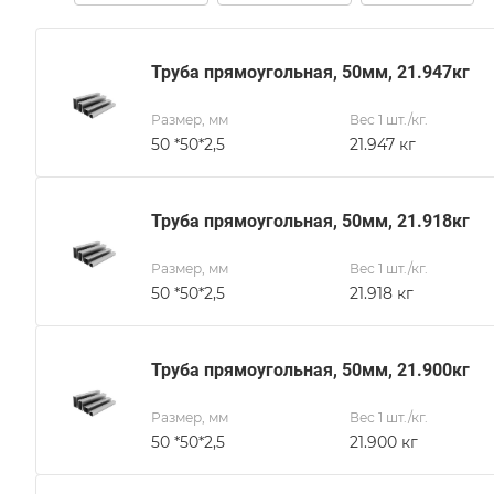
Труба прямоугольная, 50мм, 21.947кг
Размер, мм
Вес 1 шт./кг.
50 *50*2,5
21.947 кг
Труба прямоугольная, 50мм, 21.918кг
Размер, мм
Вес 1 шт./кг.
50 *50*2,5
21.918 кг
Труба прямоугольная, 50мм, 21.900кг
Размер, мм
Вес 1 шт./кг.
50 *50*2,5
21.900 кг