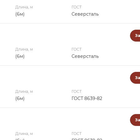
Длина, м
ГОСТ
(6м)
Северсталь
За
Длина, м
ГОСТ
(6м)
Северсталь
За
Длина, м
ГОСТ
(6м)
ГОСТ 8639-82
За
Длина, м
ГОСТ