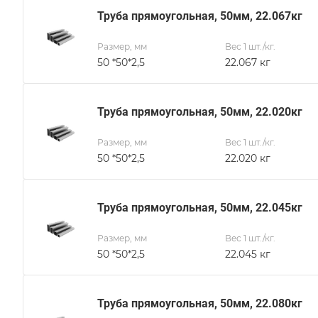
Труба прямоугольная, 50мм, 22.067кг
Размер, мм
Вес 1 шт./кг.
50 *50*2,5
22.067 кг
Труба прямоугольная, 50мм, 22.020кг
Размер, мм
Вес 1 шт./кг.
50 *50*2,5
22.020 кг
Труба прямоугольная, 50мм, 22.045кг
Размер, мм
Вес 1 шт./кг.
50 *50*2,5
22.045 кг
Труба прямоугольная, 50мм, 22.080кг