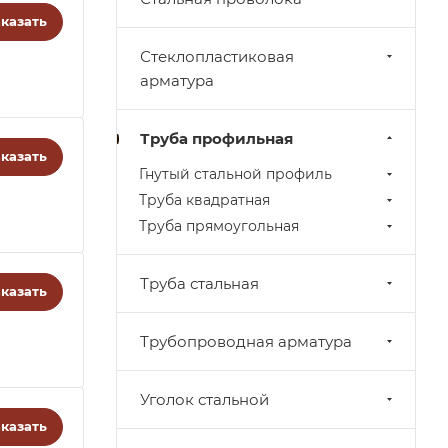
казать
Стеклопластиковая
арматура
Труба профильная
казать
Гнутый стальной профиль
Труба квадратная
Труба прямоугольная
Труба стальная
казать
Трубопроводная арматура
Уголок стальной
казать