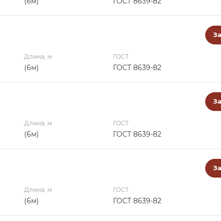
(6м)
ГОСТ 8639-82
За
Длина, м
ГОСТ
(6м)
ГОСТ 8639-82
За
Длина, м
ГОСТ
(6м)
ГОСТ 8639-82
За
Длина, м
ГОСТ
(6м)
ГОСТ 8639-82