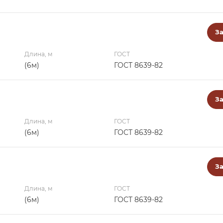
За
Длина, м
ГОСТ
(6м)
ГОСТ 8639-82
За
Длина, м
ГОСТ
(6м)
ГОСТ 8639-82
За
Длина, м
ГОСТ
(6м)
ГОСТ 8639-82