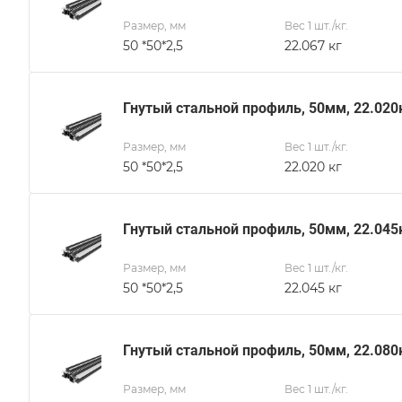
Размер, мм
Вес 1 шт./кг.
50 *50*2,5
22.067 кг
Гнутый стальной профиль, 50мм, 22.020
Размер, мм
Вес 1 шт./кг.
50 *50*2,5
22.020 кг
Гнутый стальной профиль, 50мм, 22.045
Размер, мм
Вес 1 шт./кг.
50 *50*2,5
22.045 кг
Гнутый стальной профиль, 50мм, 22.080
Размер, мм
Вес 1 шт./кг.