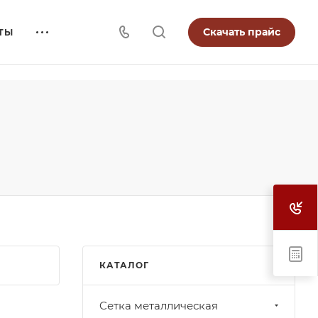
Скачать прайс
ТЫ
КАТАЛОГ
Cетка металлическая