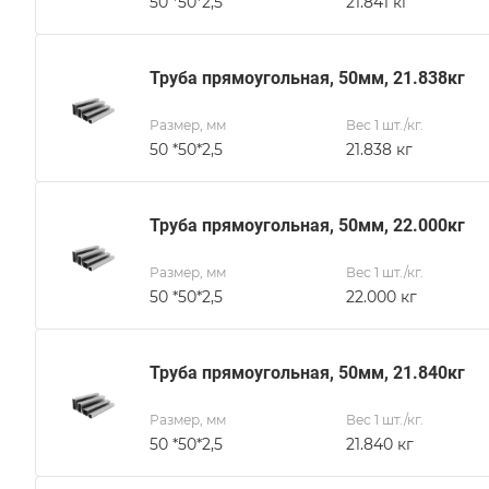
50 *50*2,5
21.841 кг
Труба прямоугольная, 50мм, 21.838кг
Размер, мм
Вес 1 шт./кг.
50 *50*2,5
21.838 кг
Труба прямоугольная, 50мм, 22.000кг
Размер, мм
Вес 1 шт./кг.
50 *50*2,5
22.000 кг
Труба прямоугольная, 50мм, 21.840кг
Размер, мм
Вес 1 шт./кг.
50 *50*2,5
21.840 кг