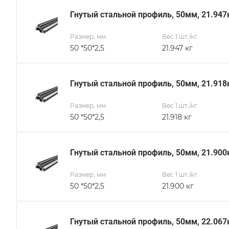
Гнутый стальной профиль, 50мм, 21.947
Размер, мм
Вес 1 шт./кг.
50 *50*2,5
21.947 кг
Гнутый стальной профиль, 50мм, 21.918
Размер, мм
Вес 1 шт./кг.
50 *50*2,5
21.918 кг
Гнутый стальной профиль, 50мм, 21.900
Размер, мм
Вес 1 шт./кг.
50 *50*2,5
21.900 кг
Гнутый стальной профиль, 50мм, 22.067