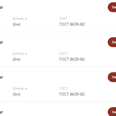
кг
За
Длина, м
ГОСТ
(6м)
ГОСТ 8639-82
кг
За
Длина, м
ГОСТ
(6м)
ГОСТ 8639-82
кг
За
Длина, м
ГОСТ
(6м)
ГОСТ 8639-82
кг
За