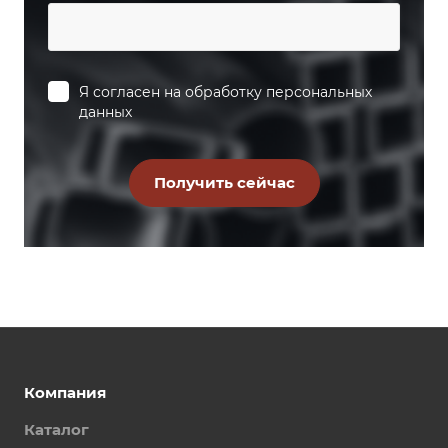
Я согласен на
обработку персональных
данных
Компания
Каталог