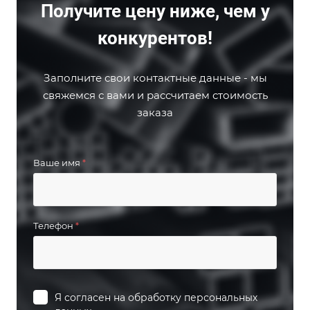
Получите цену ниже, чем у
конкурентов!
Заполните свои контактные данные - мы
свяжемся с вами и рассчитаем стоимость
заказа
Ваше имя
*
Телефон
*
Я согласен на
обработку персональных