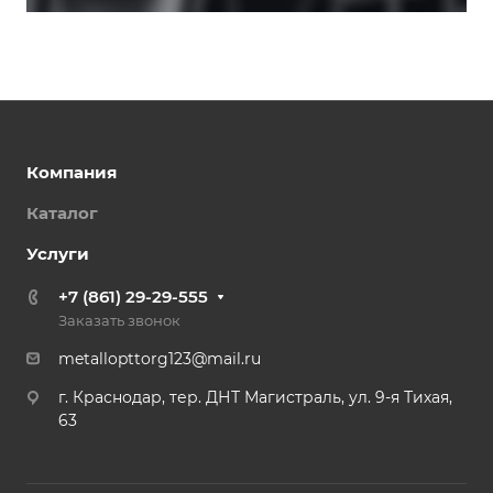
Компания
Каталог
Услуги
+7 (861) 29-29-555
Заказать звонок
metallopttorg123@mail.ru
г. Краснодар, тер. ДНТ Магистраль, ул. 9-я Тихая,
63