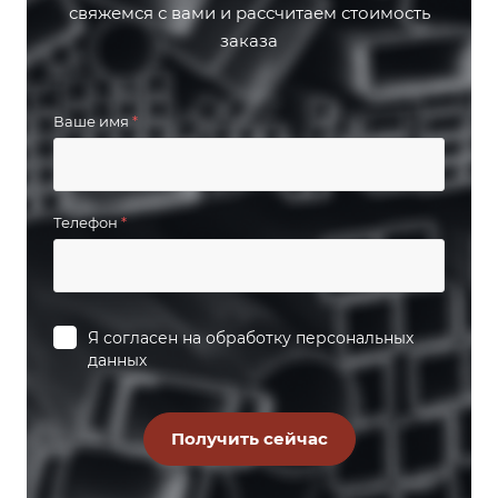
свяжемся с вами и рассчитаем стоимость
заказа
Ваше имя
*
Телефон
*
Я согласен на
обработку персональных
данных